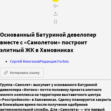
Основанный Батуриной девелопер
вместе с «Самолетом» построит
элитный ЖК в Хамовниках
Сергей Мингазов
Редакция Forbes
Копировать ссылку
Группа «Самолет» выкупает у основанного Батуриной
девелопера «Интеко» почти половину проекта элитного
жилого комплекса на территории выставочного центра
«Росстройэкспо» в Хамовниках. Сделку планируется закрыть
в ближайшее время после получения одобрения
антимонопольной службы. Для «Самолета» — это первый