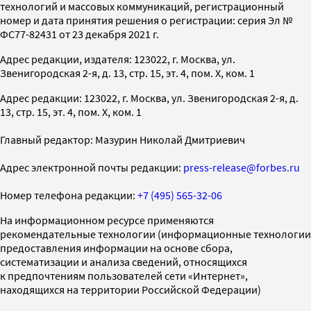
технологий и массовых коммуникаций, регистрационный
номер и дата принятия решения о регистрации: серия Эл №
ФС77-82431 от 23 декабря 2021 г.
Адрес редакции, издателя: 123022, г. Москва, ул.
Звенигородская 2-я, д. 13, стр. 15, эт. 4, пом. X, ком. 1
Адрес редакции: 123022, г. Москва, ул. Звенигородская 2-я, д.
13, стр. 15, эт. 4, пом. X, ком. 1
Главный редактор: Мазурин Николай Дмитриевич
Адрес электронной почты редакции:
press-release@forbes.ru
Номер телефона редакции:
+7 (495) 565-32-06
На информационном ресурсе применяются
рекомендательные технологии (информационные технологии
предоставления информации на основе сбора,
систематизации и анализа сведений, относящихся
к предпочтениям пользователей сети «Интернет»,
находящихся на территории Российской Федерации)