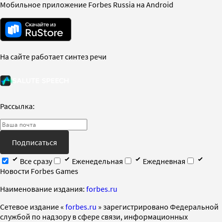
Мобильное приложение Forbes Russia на Android
На сайте работает синтез речи
Рассылка:
Подписаться
Все сразу
Еженедельная
Ежедневная
Новости Forbes Games
Наименование издания:
forbes.ru
Cетевое издание «
forbes.ru
» зарегистрировано Федеральной
службой по надзору в сфере связи, информационных