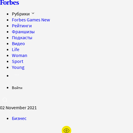
Рубрики
Forbes Games
New
Рейтинги
Франшизы
Подкасты
Видео
Life
Woman
Sport
Young
Войти
02 November 2021
Бизнес