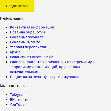
Подписаться
Информация:
Контактная информация
Правила обработки
Реклама в журнале
Реклама на сайте
Условия перепечатки
Архив
Вакансии в Forbes Russia
Сканер иноагентов, причастных к экстремизму и
терроризму и организаций, признанных
нежелательными
Подписка на печатную версию журнала
Мы в соцсетях:
Telegram
ВКонтакте
YouTube