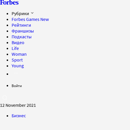
Рубрики
Forbes Games
New
Рейтинги
Франшизы
Подкасты
Видео
Life
Woman
Sport
Young
Войти
12 November 2021
Бизнес