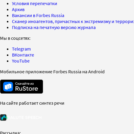
Условия перепечатки
Архив
Вакансии в Forbes Russia
Сканер иноагентов, причастных к экстремизму и террор
Подписка на печатную версию журнала
Мы в соцсетях:
Telegram
ВКонтакте
YouTube
Мобильное приложение Forbes Russia на Android
На сайте работает синтез речи
Рассылка: