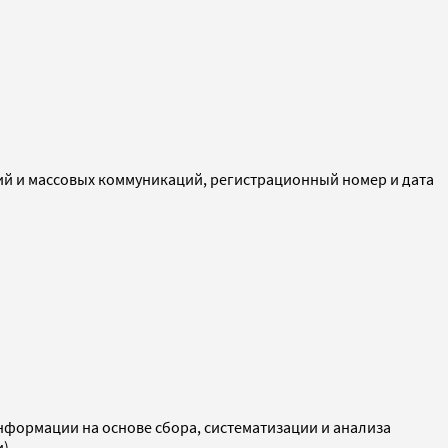
ий и массовых коммуникаций, регистрационный номер и дата
ормации на основе сбора, систематизации и анализа
и)