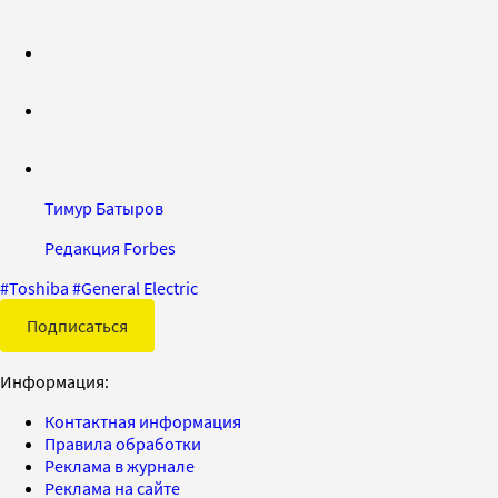
Тимур Батыров
Редакция Forbes
#
Toshiba
#
General Electric
Подписаться
Информация:
Контактная информация
Правила обработки
Реклама в журнале
Реклама на сайте