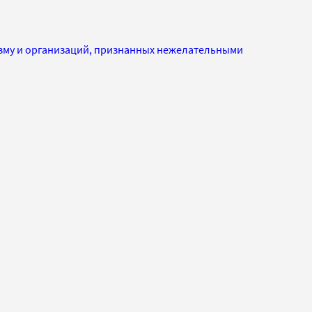
изму и организаций, признанных нежелательными