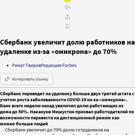
Сбербанк увеличит долю работников на
удаленке из-за «омикрона» до 70%
Ринат Таиров
Редакция Forbes
Копировать ссылку
Сбербанк переведет на удаленку больше двух третей штата с
учетом роста заболеваемости COVID-19 из-за «омикрона».
Банк всего неделю назад увеличил долю работающих из
дома до 50%. Накануне Мишустин призвал работодателей по
возможности перевести на дистанционный режим как
можно больше людей
Сбербанк увеличит до 70% долю сотрудников на