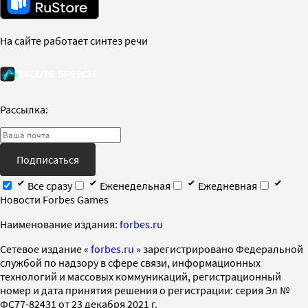
На сайте работает синтез речи
Рассылка:
Подписаться
Все сразу
Еженедельная
Ежедневная
Новости Forbes Games
Наименование издания:
forbes.ru
Cетевое издание «
forbes.ru
» зарегистрировано Федеральной
службой по надзору в сфере связи, информационных
технологий и массовых коммуникаций, регистрационный
номер и дата принятия решения о регистрации: серия Эл №
ФС77-82431 от 23 декабря 2021 г.