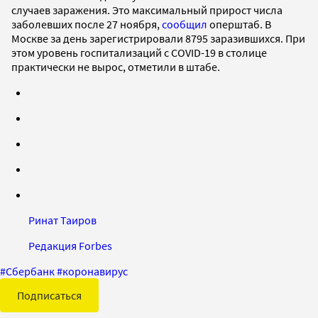
случаев заражения. Это максимальный прирост числа
заболевших после 27 ноября,
сообщил
оперштаб. В
Москве за день зарегистрировали 8795 заразившихся. При
этом уровень госпитализаций с COVID-19 в столице
практически не вырос, отметили в штабе.
Ринат Таиров
Редакция Forbes
#
Сбербанк
#
коронавирус
Подписаться