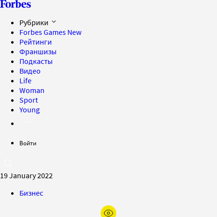
Рубрики
Forbes Games
New
Рейтинги
Франшизы
Подкасты
Видео
Life
Woman
Sport
Young
Войти
19 January 2022
Бизнес