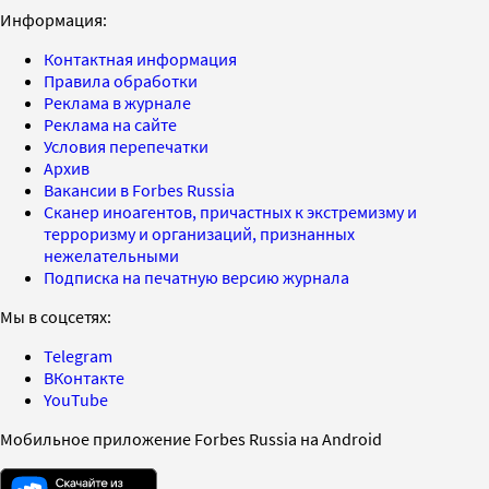
Информация:
Контактная информация
Правила обработки
Реклама в журнале
Реклама на сайте
Условия перепечатки
Архив
Вакансии в Forbes Russia
Сканер иноагентов, причастных к экстремизму и
терроризму и организаций, признанных
нежелательными
Подписка на печатную версию журнала
Мы в соцсетях:
Telegram
ВКонтакте
YouTube
Мобильное приложение Forbes Russia на Android