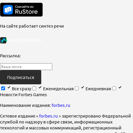
На сайте работает синтез речи
Рассылка:
Подписаться
Все сразу
Еженедельная
Ежедневная
Новости Forbes Games
Наименование издания:
forbes.ru
Cетевое издание «
forbes.ru
» зарегистрировано Федеральной
службой по надзору в сфере связи, информационных
технологий и массовых коммуникаций, регистрационный