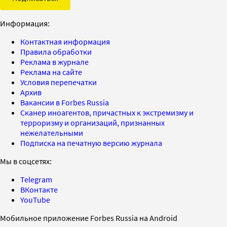
Информация:
Контактная информация
Правила обработки
Реклама в журнале
Реклама на сайте
Условия перепечатки
Архив
Вакансии в Forbes Russia
Сканер иноагентов, причастных к экстремизму и
терроризму и организаций, признанных
нежелательными
Подписка на печатную версию журнала
Мы в соцсетях:
Telegram
ВКонтакте
YouTube
Мобильное приложение Forbes Russia на Android