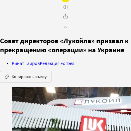
Совет директоров «Лукойла» призвал к
прекращению «операции» на Украине
Ринат Таиров
Редакция Forbes
Копировать ссылку