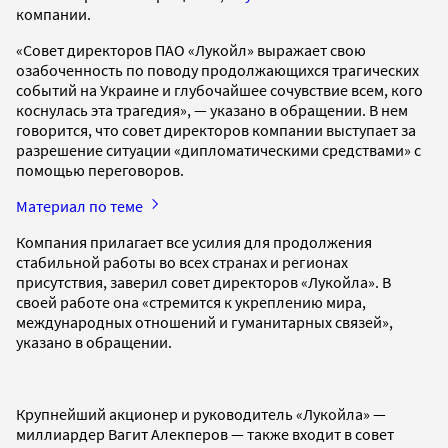
компании.
«Совет директоров ПАО «Лукойл» выражает свою
озабоченность по поводу продолжающихся трагических
событий на Украине и глубочайшее сочувствие всем, кого
коснулась эта трагедия», — указано в обращении. В нем
говорится, что совет директоров компании выступает за
разрешение ситуации «дипломатическими средствами» с
помощью переговоров.
Материал по теме
Компания прилагает все усилия для продолжения
стабильной работы во всех странах и регионах
присутствия, заверил совет директоров «Лукойла». В
своей работе она «стремится к укреплению мира,
международных отношений и гуманитарных связей»,
указано в обращении.
Крупнейший акционер и руководитель «Лукойла» —
миллиардер Вагит Алекперов — также входит в совет