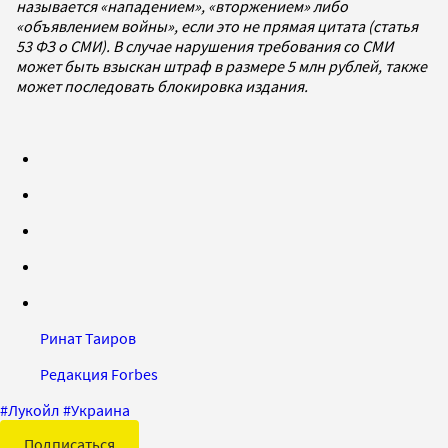
называется «нападением», «вторжением» либо
«объявлением войны», если это не прямая цитата (статья
53 ФЗ о СМИ). В случае нарушения требования со СМИ
может быть взыскан штраф в размере 5 млн рублей, также
может последовать блокировка издания.
Ринат Таиров
Редакция Forbes
#
Лукойл
#
Украина
Подписаться