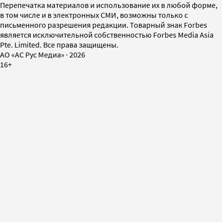
Перепечатка материалов и использование их в любой форме,
в том числе и в электронных СМИ, возможны только с
письменного разрешения редакции. Товарный знак Forbes
является исключительной собственностью Forbes Media Asia
Pte. Limited. Все права защищены.
AO «АС Рус Медиа»
·
2026
16+