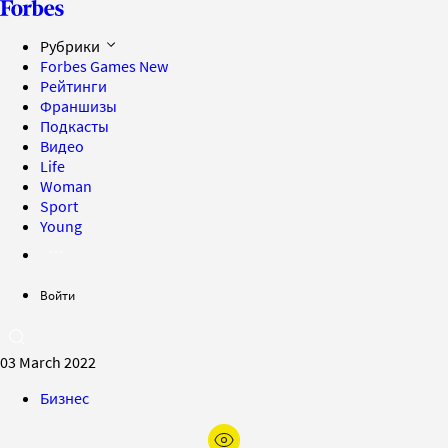
Рубрики
Forbes Games
New
Рейтинги
Франшизы
Подкасты
Видео
Life
Woman
Sport
Young
Войти
03 March 2022
Бизнес