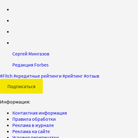
Сергей Мингазов
Редакция Forbes
#
Fitch
#
кредитные рейтинги
#
рейтинг
#
отзыв
Подписаться
Информация:
Контактная информация
Правила обработки
Реклама в журнале
Реклама на сайте
Условия перепечатки