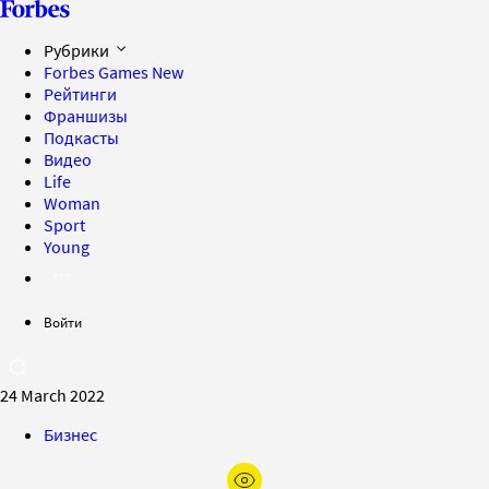
Рубрики
Forbes Games
New
Рейтинги
Франшизы
Подкасты
Видео
Life
Woman
Sport
Young
Войти
24 March 2022
Бизнес