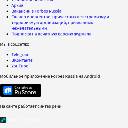
Архив
Вакансии в Forbes Russia
Сканер иноагентов, причастных к экстремизму и
терроризму и организаций, признанных
нежелательными
Подписка на печатную версию журнала
Мы в соцсетях:
Telegram
ВКонтакте
YouTube
Мобильное приложение Forbes Russia на Android
На сайте работает синтез речи