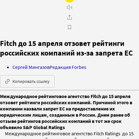
Fitch до 15 апреля отзовет рейтинги
российских компаний из-за запрета ЕС
Сергей Мингазов
Редакция Forbes
Копировать ссылку
Международное рейтинговое агентство Fitch до 15 апреля
отзовет рейтинги российских компаний. Причиной этого в
компании назвали запрет ЕС на предоставление их
юридическим лицам, созданным в России. Днем ранее об
отзыве рейтингов российских компаний в тот же срок
объявило S&P Global Ratings
Международное рейтинговое агентство Fitch Ratings до 15