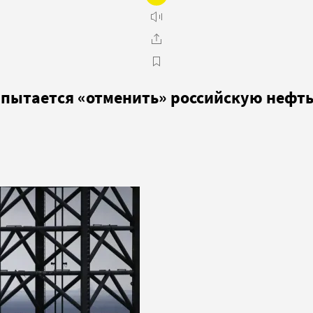
 пытается «отменить» российскую нефт