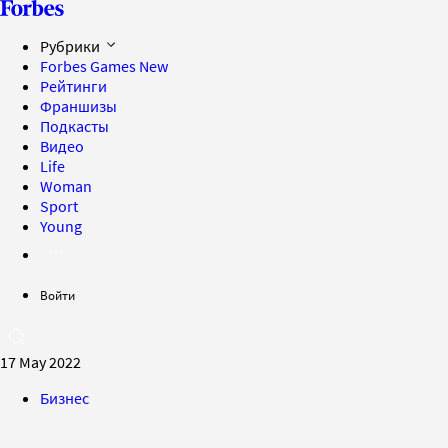
Рубрики
Forbes Games
New
Рейтинги
Франшизы
Подкасты
Видео
Life
Woman
Sport
Young
Войти
17 May 2022
Бизнес