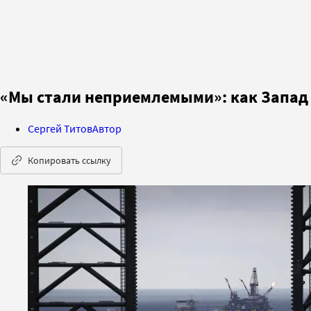
«Мы стали неприемлемыми»: как Запад
Сергей Титов
Автор
Копировать ссылку