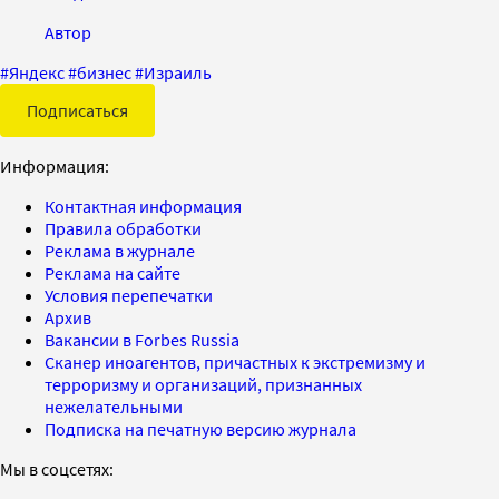
Автор
#
Яндекс
#
бизнес
#
Израиль
Подписаться
Информация:
Контактная информация
Правила обработки
Реклама в журнале
Реклама на сайте
Условия перепечатки
Архив
Вакансии в Forbes Russia
Сканер иноагентов, причастных к экстремизму и
терроризму и организаций, признанных
нежелательными
Подписка на печатную версию журнала
Мы в соцсетях: