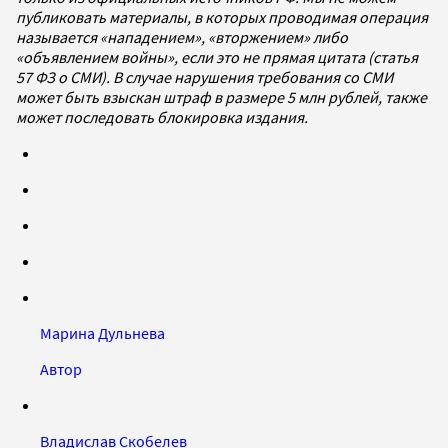
публиковать материалы, в которых проводимая операция
называется «нападением», «вторжением» либо
«объявлением войны», если это не прямая цитата (статья
57 ФЗ о СМИ). В случае нарушения требования со СМИ
может быть взыскан штраф в размере 5 млн рублей, также
может последовать блокировка издания.
Марина Дульнева
Автор
Владислав Скобелев