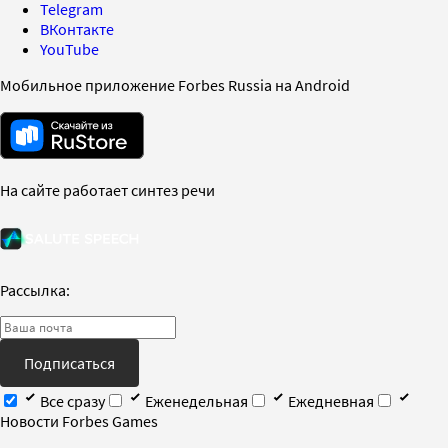
Telegram
ВКонтакте
YouTube
Мобильное приложение Forbes Russia на Android
На сайте работает синтез речи
Рассылка:
Подписаться
Все сразу
Еженедельная
Ежедневная
Новости Forbes Games