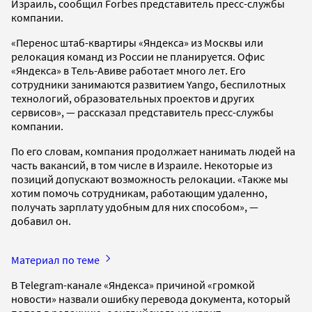
Израиль, сообщил Forbes представитель пресс-службы
компании.
«Перенос штаб-квартиры «Яндекса» из Москвы или
релокация команд из России не планируется. Офис
«Яндекса» в Тель-Авиве работает много лет. Его
сотрудники занимаются развитием Yango, беспилотных
технологий, образовательных проектов и других
сервисов», — рассказал представитель пресс-службы
компании.
По его словам, компания продолжает нанимать людей на
часть вакансий, в том числе в Израиле. Некоторые из
позиций допускают возможность релокации. «Также мы
хотим помочь сотрудникам, работающим удаленно,
получать зарплату удобным для них способом», —
добавил он.
Материал по теме
В Telegram-канале «Яндекса» причиной «громкой
новости» назвали ошибку перевода документа, который