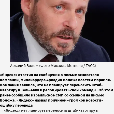
Аркадий Волож (Фото Михаила Метцеля / ТАСС)
«Яндекс» ответил на сообщения о письме основателя
компании, миллиардера Аркадия Воложа властям Израиля.
Компания заявила, что не планирует переносить штаб-
квартиру в Тель-Авив и релоцировать свои команды. Об этом
ранее сообщило израильское СМИ со ссылкой на письмо
Воложа. «Яндекс» назвал причиной «громкой новости»
ошибку перевода
«Яндекс» не планирует переносить штаб-квартиру в