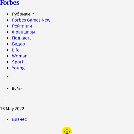
Рубрики
Forbes Games
New
Рейтинги
Франшизы
Подкасты
Видео
Life
Woman
Sport
Young
Войти
16 May 2022
Бизнес