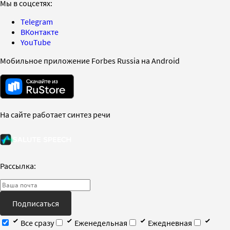
Мы в соцсетях:
Telegram
ВКонтакте
YouTube
Мобильное приложение Forbes Russia на Android
На сайте работает синтез речи
Рассылка:
Подписаться
Все сразу
Еженедельная
Ежедневная