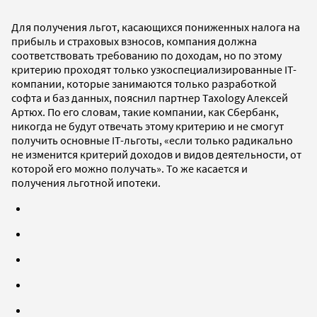
Для получения льгот, касающихся пониженных налога на
прибыль и страховых взносов, компания должна
соответствовать требованию по доходам, но по этому
критерию проходят только узкоспециализированные IT-
компании, которые занимаются только разработкой
софта и баз данных, пояснил партнер Taxology Алексей
Артюх. По его словам, такие компании, как Сбербанк,
никогда не будут отвечать этому критерию и не смогут
получить основные IT-льготы, «если только радикально
не изменится критерий доходов и видов деятельности, от
которой его можно получать». То же касается и
получения льготной ипотеки.