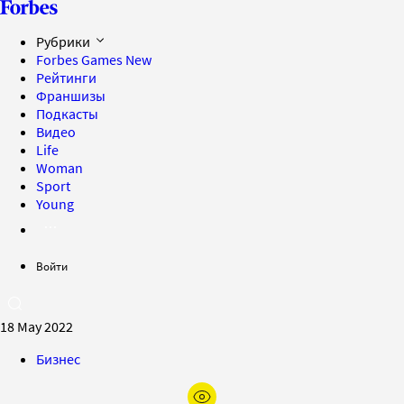
Рубрики
Forbes Games
New
Рейтинги
Франшизы
Подкасты
Видео
Life
Woman
Sport
Young
Войти
18 May 2022
Бизнес