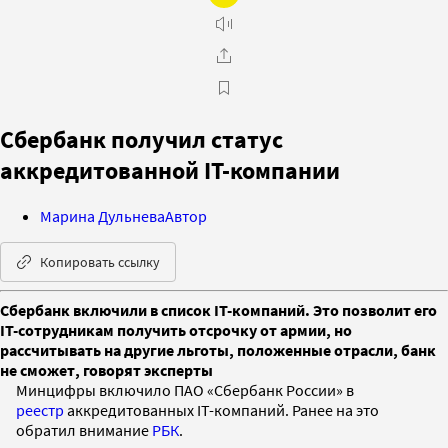
Сбербанк получил статус
аккредитованной IT-компании
Марина Дульнева
Автор
Копировать ссылку
Сбербанк включили в список IT-компаний. Это позволит его
IT-сотрудникам получить отсрочку от армии, но
рассчитывать на другие льготы, положенные отрасли, банк
не сможет, говорят эксперты
Минцифры включило ПАО «Сбербанк России» в
реестр
аккредитованных IT-компаний. Ранее на это
обратил внимание
РБК
.