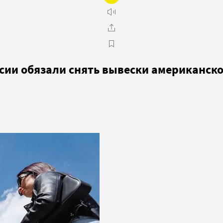
сии обязали снять вывески американско