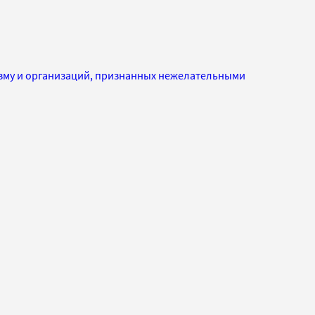
изму и организаций, признанных нежелательными