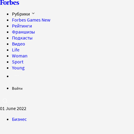
Рубрики
Forbes Games
New
Рейтинги
Франшизы
Подкасты
Видео
Life
Woman
Sport
Young
Войти
01 June 2022
Бизнес