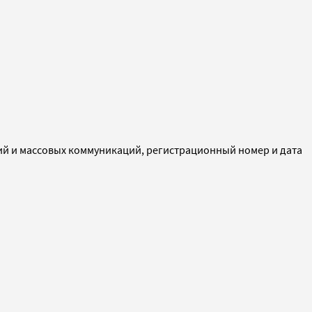
ий и массовых коммуникаций, регистрационный номер и дата