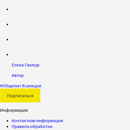
Елена Ганжур
Автор
#
Общепит
#
санкции
Подписаться
Информация:
Контактная информация
Правила обработки