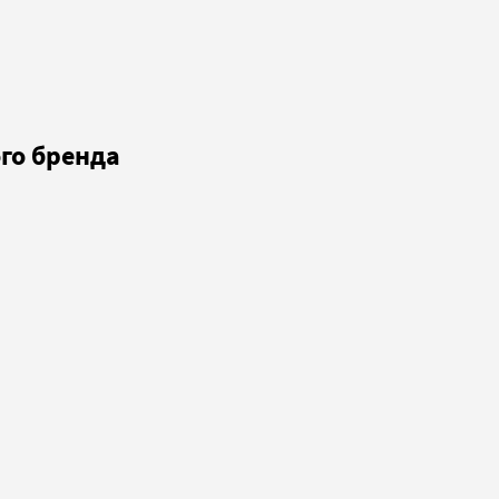
го бренда