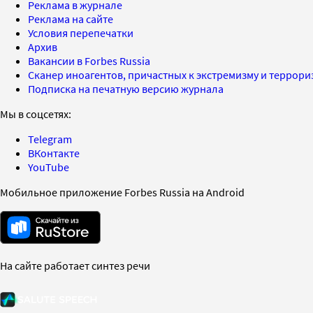
Реклама в журнале
Реклама на сайте
Условия перепечатки
Архив
Вакансии в Forbes Russia
Сканер иноагентов, причастных к экстремизму и террор
Подписка на печатную версию журнала
Мы в соцсетях:
Telegram
ВКонтакте
YouTube
Мобильное приложение Forbes Russia на Android
На сайте работает синтез речи