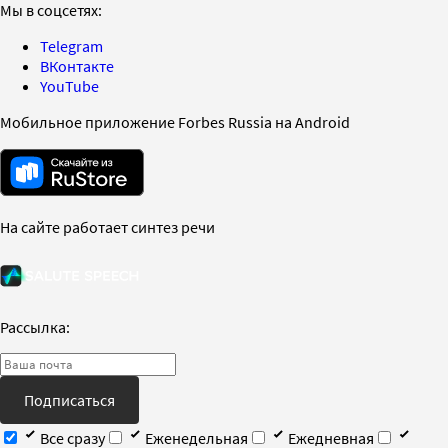
Мы в соцсетях:
Telegram
ВКонтакте
YouTube
Мобильное приложение Forbes Russia на Android
На сайте работает синтез речи
Рассылка:
Подписаться
Все сразу
Еженедельная
Ежедневная