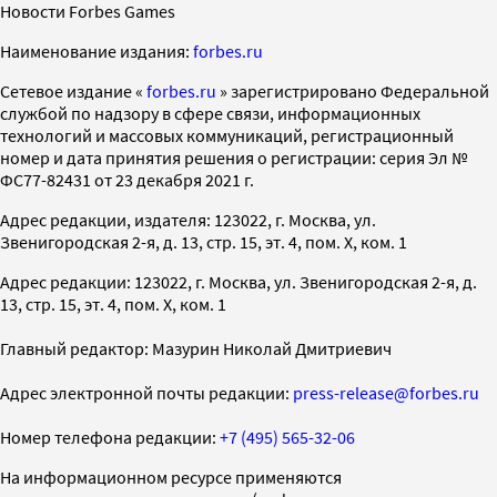
Новости Forbes Games
Наименование издания:
forbes.ru
Cетевое издание «
forbes.ru
» зарегистрировано Федеральной
службой по надзору в сфере связи, информационных
технологий и массовых коммуникаций, регистрационный
номер и дата принятия решения о регистрации: серия Эл №
ФС77-82431 от 23 декабря 2021 г.
Адрес редакции, издателя: 123022, г. Москва, ул.
Звенигородская 2-я, д. 13, стр. 15, эт. 4, пом. X, ком. 1
Адрес редакции: 123022, г. Москва, ул. Звенигородская 2-я, д.
13, стр. 15, эт. 4, пом. X, ком. 1
Главный редактор: Мазурин Николай Дмитриевич
Адрес электронной почты редакции:
press-release@forbes.ru
Номер телефона редакции:
+7 (495) 565-32-06
На информационном ресурсе применяются