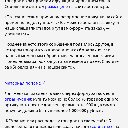
товаров из-за проблем с функционированием сайта.
Сообщение об этом
размещено
на сайте ретейлера.
«По техническим причинам оформление покупки на сайте
временно недоступно. <...> Вы можете оставить заявку, и
наши специалисты помогут вам оформить заказ», —
указала IKEA.
Позднее вместо этого сообщения появилось другое, в
котором говорится о приостановке сбора заявок: «В
данный момент мы обрабатываем полученные заявки.
Прием новых заявок запустится немного позже. Следите
за обновлениями на нашем сайте».
Материал по теме
Для желающих сделать заказ через форму заявок есть
ограничения
: купить можно не более 70 товаров одного
артикула, их вес не должен превышать 1000 кг, а сумма
покупки должна быть не более 1 000 000 рублей.
IKEA запустила распродажу товаров на своем сайте 5
июля, однако пользователи сразу начали
жаловаться
на