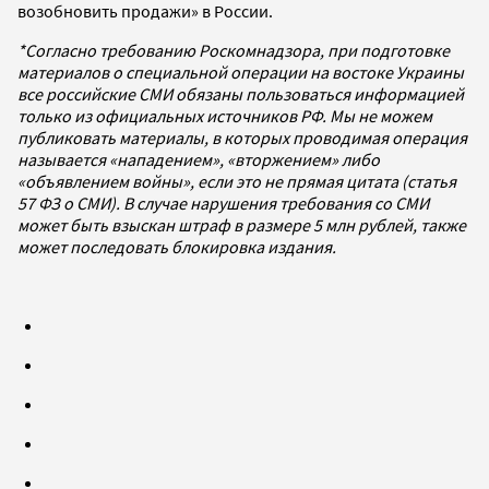
возобновить продажи» в России.
*Согласно требованию Роскомнадзора, при подготовке
материалов о специальной операции на востоке Украины
все российские СМИ обязаны пользоваться информацией
только из официальных источников РФ. Мы не можем
публиковать материалы, в которых проводимая операция
называется «нападением», «вторжением» либо
«объявлением войны», если это не прямая цитата (статья
57 ФЗ о СМИ). В случае нарушения требования со СМИ
может быть взыскан штраф в размере 5 млн рублей, также
может последовать блокировка издания.