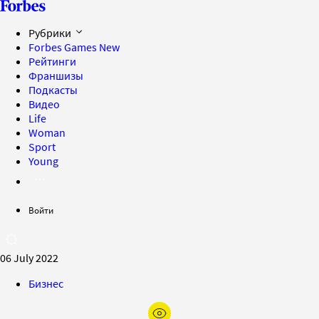
Рубрики
Forbes Games
New
Рейтинги
Франшизы
Подкасты
Видео
Life
Woman
Sport
Young
Войти
06 July 2022
Бизнес