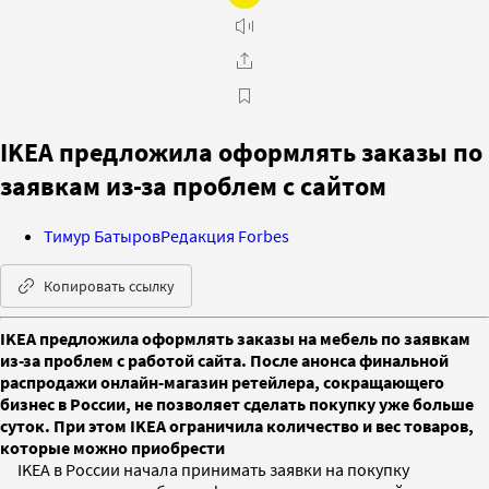
IKEA предложила оформлять заказы по
заявкам из-за проблем с сайтом
Тимур Батыров
Редакция Forbes
Копировать ссылку
IKEA предложила оформлять заказы на мебель по заявкам
из-за проблем с работой сайта. После анонса финальной
распродажи онлайн-магазин ретейлера, сокращающего
бизнес в России, не позволяет сделать покупку уже больше
суток. При этом IKEA ограничила количество и вес товаров,
которые можно приобрести
IKEA в России начала принимать заявки на покупку