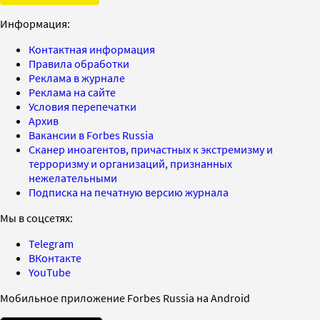
Информация:
Контактная информация
Правила обработки
Реклама в журнале
Реклама на сайте
Условия перепечатки
Архив
Вакансии в Forbes Russia
Сканер иноагентов, причастных к экстремизму и
терроризму и организаций, признанных
нежелательными
Подписка на печатную версию журнала
Мы в соцсетях:
Telegram
ВКонтакте
YouTube
Мобильное приложение Forbes Russia на Android