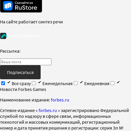
На сайте работает синтез речи
Рассылка:
Подписаться
Все сразу
Еженедельная
Ежедневная
Новости Forbes Games
Наименование издания:
forbes.ru
Cетевое издание «
forbes.ru
» зарегистрировано Федеральной
службой по надзору в сфере связи, информационных
технологий и массовых коммуникаций, регистрационный
номер и дата принятия решения о регистрации: серия Эл №