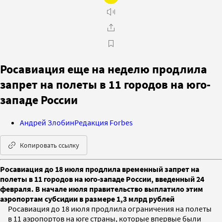
Росавиация еще на неделю продлила
запрет на полеты в 11 городов на юго-
западе России
Андрей Злобин
Редакция Forbes
Копировать ссылку
Росавиация до 18 июля продлила временный запрет на
полеты в 11 городов на юго-западе России, введенный 24
февраля. В начале июля правительство выплатило этим
аэропортам субсидии в размере 1,3 млрд рублей
Росавиация до 18 июля продлила ограничения на полеты
в 11 аэропортов на юге страны, которые впервые были