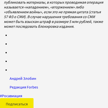
публиковать материалы, в которых проводимая операция
называется «нападением», «вторжением» либо
«объявлением войны», если это не прямая цитата (статья
57 ФЗ о СМИ). В случае нарушения требования со СМИ
может быть взыскан штраф в размере 5 млн рублей, также
может последовать блокировка издания.
Андрей Злобин
Редакция Forbes
#
Росавиация
Подписаться