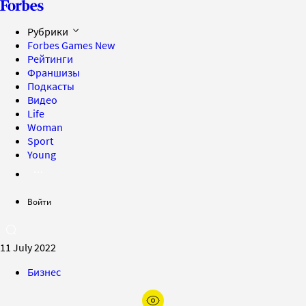
Рубрики
Forbes Games
New
Рейтинги
Франшизы
Подкасты
Видео
Life
Woman
Sport
Young
Войти
11 July 2022
Бизнес