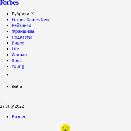
Рубрики
Forbes Games
New
Рейтинги
Франшизы
Подкасты
Видео
Life
Woman
Sport
Young
Войти
27 July 2022
Бизнес