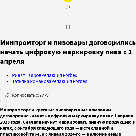
Минпромторг и пивовары договорились
начать цифровую маркировку пива с 1
апреля
Ринат Таиров
Редакция Forbes
Татьяна Романова
Редакция Forbes
Копировать ссылку
Минпромторг и крупные пивоваренные компании
договорились начать цифровую маркировку пива с 1 апреля
2023 года. Сначала начнут маркировать пивную продукцию в
кегах, с октября следующего года — в стеклянной и
пластиковой таре, а с января 2024-го — в алюминиевых