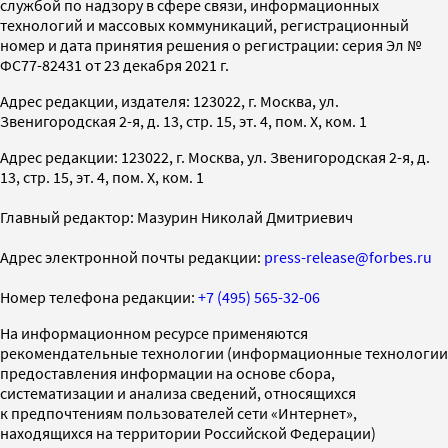
службой по надзору в сфере связи, информационных
технологий и массовых коммуникаций, регистрационный
номер и дата принятия решения о регистрации: серия Эл №
ФС77-82431 от 23 декабря 2021 г.
Адрес редакции, издателя: 123022, г. Москва, ул.
Звенигородская 2-я, д. 13, стр. 15, эт. 4, пом. X, ком. 1
Адрес редакции: 123022, г. Москва, ул. Звенигородская 2-я, д.
13, стр. 15, эт. 4, пом. X, ком. 1
Главный редактор: Мазурин Николай Дмитриевич
Адрес электронной почты редакции:
press-release@forbes.ru
Номер телефона редакции:
+7 (495) 565-32-06
На информационном ресурсе применяются
рекомендательные технологии (информационные технологии
предоставления информации на основе сбора,
систематизации и анализа сведений, относящихся
к предпочтениям пользователей сети «Интернет»,
находящихся на территории Российской Федерации)