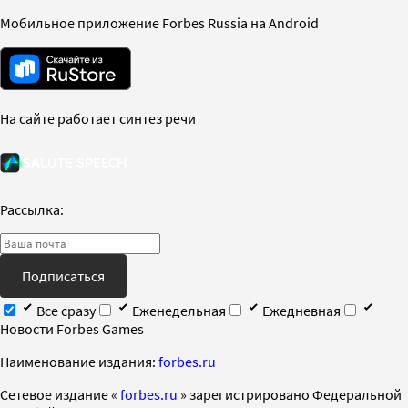
Мобильное приложение Forbes Russia на Android
На сайте работает синтез речи
Рассылка:
Подписаться
Все сразу
Еженедельная
Ежедневная
Новости Forbes Games
Наименование издания:
forbes.ru
Cетевое издание «
forbes.ru
» зарегистрировано Федеральной