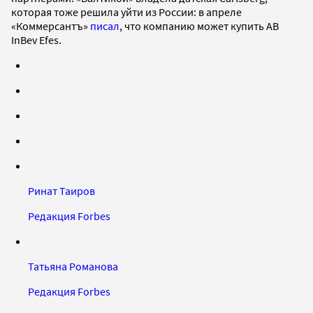
которая тоже решила уйти из России: в апреле
«Коммерсантъ»
писал
, что компанию может купить AB
InBev Efes.
Ринат Таиров
Редакция Forbes
Татьяна Романова
Редакция Forbes