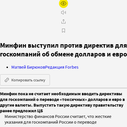
Минфин выступил против директив для
госкомпаний об обмене долларов и евро
Матвей Бирюков
Редакция Forbes
Копировать ссылку
Минфин пока не считает необходимым вводить директивы
для госкомпаний о переводе «токсичных» долларов и евро в
другие валюты. Выпустить такую директиву правительству
ранее предложил ЦБ
Министерство финансов России считает, что жесткие
указания для госкомпаний России о переводе