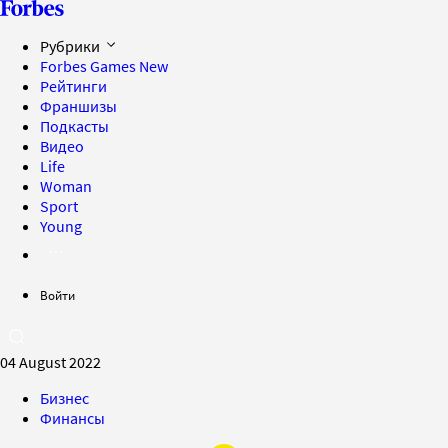
Рубрики
Forbes Games
New
Рейтинги
Франшизы
Подкасты
Видео
Life
Woman
Sport
Young
Войти
04 August 2022
Бизнес
Финансы