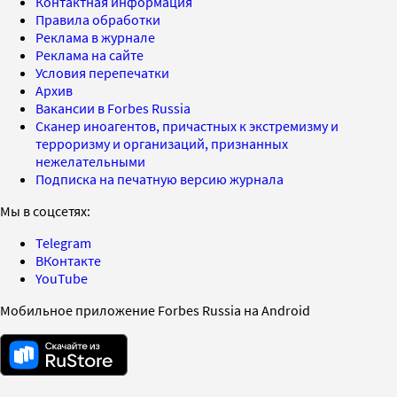
Контактная информация
Правила обработки
Реклама в журнале
Реклама на сайте
Условия перепечатки
Архив
Вакансии в Forbes Russia
Сканер иноагентов, причастных к экстремизму и
терроризму и организаций, признанных
нежелательными
Подписка на печатную версию журнала
Мы в соцсетях:
Telegram
ВКонтакте
YouTube
Мобильное приложение Forbes Russia на Android