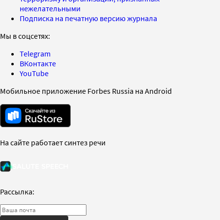
нежелательными
Подписка на печатную версию журнала
Мы в соцсетях:
Telegram
ВКонтакте
YouTube
Мобильное приложение Forbes Russia на Android
На сайте работает синтез речи
Рассылка: