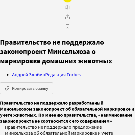
Правительство не поддержало
законопроект Минсельхоза о
маркировке домашних животных
Андрей Злобин
Редакция Forbes
Копировать ссылку
Правительство не поддержало разработанный
Минсельхозом законопроект об обязательной маркировке и
учете животных. По мнению правительства, «наименование
законопроекта не соотносится с его содержанием»
Правительство не поддержало предложение
Минсельхоза об обязательной маркировке и учете