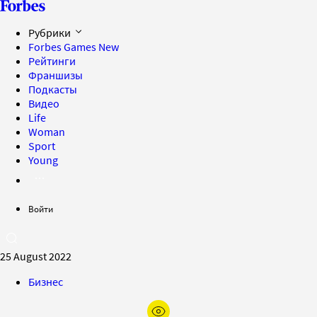
Рубрики
Forbes Games
New
Рейтинги
Франшизы
Подкасты
Видео
Life
Woman
Sport
Young
Войти
25 August 2022
Бизнес