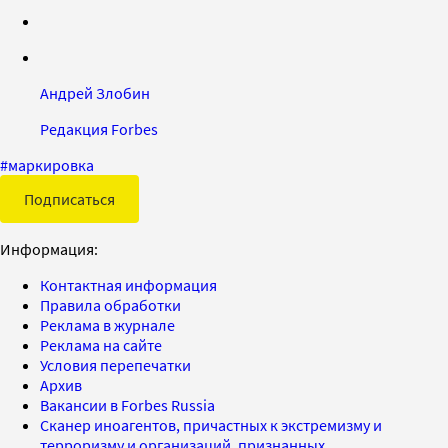
Андрей Злобин
Редакция Forbes
#
маркировка
Подписаться
Информация:
Контактная информация
Правила обработки
Реклама в журнале
Реклама на сайте
Условия перепечатки
Архив
Вакансии в Forbes Russia
Сканер иноагентов, причастных к экстремизму и
терроризму и организаций, признанных