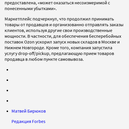
предоставлена, «может оказаться несоизмеримой с
понесенными убытками».
Маркетплейс подчеркнул, что продолжил принимать
товары от продавцов и организованно отправлять заказы
клиентов, используя другие свои производственные
мощности. В частности, для обеспечения бесперебойных
поставок Ozon ускорил запуск новых складов в Москве и
Нижнем Новгороде. Кроме того, компания запустила
услугу drop-off/pickup, предлагающую прием товаров
продавца в любом пункте самовывоза.
Матвей Бирюков
Редакция Forbes