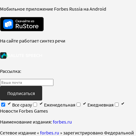
Мобильное приложение Forbes Russia на Android
На сайте работает синтез речи
Рассылка:
Подписаться
Все сразу
Еженедельная
Ежедневная
Новости Forbes Games
Наименование издания:
forbes.ru
Cетевое издание «
forbes.ru
» зарегистрировано Федеральной