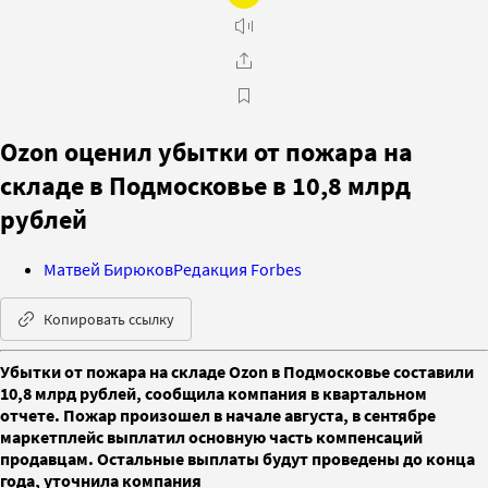
Ozon оценил убытки от пожара на
складе в Подмосковье в 10,8 млрд
рублей
Матвей Бирюков
Редакция Forbes
Копировать ссылку
Убытки от пожара на складе Ozon в Подмосковье составили
10,8 млрд рублей, сообщила компания в квартальном
отчете. Пожар произошел в начале августа, в сентябре
маркетплейс выплатил основную часть компенсаций
продавцам. Остальные выплаты будут проведены до конца
года, уточнила компания