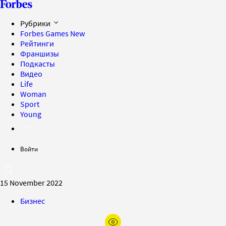
Рубрики
Forbes Games
New
Рейтинги
Франшизы
Подкасты
Видео
Life
Woman
Sport
Young
Войти
15 November 2022
Бизнес