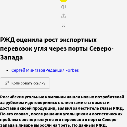
РЖД оценила рост экспортных
перевозок угля через порты Северо-
Запада
Сергей Мингазов
Редакция Forbes
Копировать ссылку
Российские угольные компании нашли новых потребителей
за рубежом и договорились с клиентами о стоимости
доставки своей продукции, заявил заместитель главы РЖД.
По его словам, после решения угольщиками логистических
проблем с экспортом угля его перевозки в порты Северо-
Запада в январе выросли на треть. По данным РЖД,