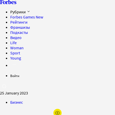
Рубрики
Forbes Games
New
Рейтинги
Франшизы
Подкасты
Видео
Life
Woman
Sport
Young
Войти
25 January 2023
Бизнес