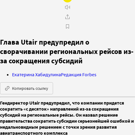
Глава Utair предупредил о
сворачивании региональных рейсов из-
за сокращения субсидий
Екатерина Хабидулина
Редакция Forbes
Копировать ссылку
Гендиректор Utair предупредил, что компании придется
сократить «с десяток» направлений из-за сокращения
субсидий на региональные рейсы. Он назвал решение
правительства сократить субсидии серьезнейшей ошибкой и
недальновидным решением с точки зрения развития
авиатранспортного комплекса