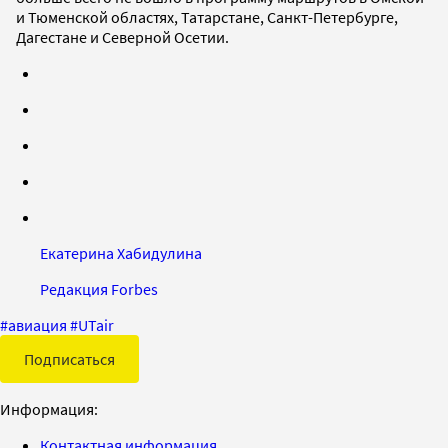
и Тюменской областях, Татарстане, Санкт-Петербурге,
Дагестане и Северной Осетии.
Екатерина Хабидулина
Редакция Forbes
#
авиация
#
UTair
Подписаться
Информация:
Контактная информация