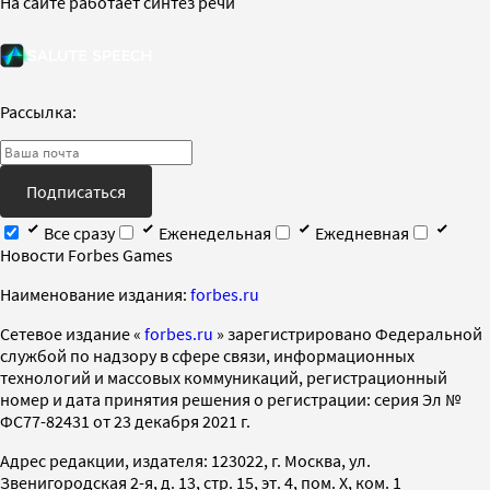
На сайте работает синтез речи
Рассылка:
Подписаться
Все сразу
Еженедельная
Ежедневная
Новости Forbes Games
Наименование издания:
forbes.ru
Cетевое издание «
forbes.ru
» зарегистрировано Федеральной
службой по надзору в сфере связи, информационных
технологий и массовых коммуникаций, регистрационный
номер и дата принятия решения о регистрации: серия Эл №
ФС77-82431 от 23 декабря 2021 г.
Адрес редакции, издателя: 123022, г. Москва, ул.
Звенигородская 2-я, д. 13, стр. 15, эт. 4, пом. X, ком. 1