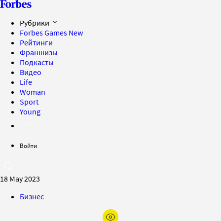
Рубрики
Forbes Games
New
Рейтинги
Франшизы
Подкасты
Видео
Life
Woman
Sport
Young
Войти
18 May 2023
Бизнес