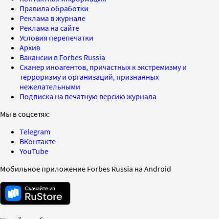
Правила обработки
Реклама в журнале
Реклама на сайте
Условия перепечатки
Архив
Вакансии в Forbes Russia
Сканер иноагентов, причастных к экстремизму и
терроризму и организаций, признанных
нежелательными
Подписка на печатную версию журнала
Мы в соцсетях:
Telegram
ВКонтакте
YouTube
Мобильное приложение Forbes Russia на Android