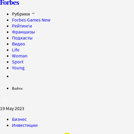
Рубрики
Forbes Games
New
Рейтинги
Франшизы
Подкасты
Видео
Life
Woman
Sport
Young
Войти
19 May 2023
Бизнес
Инвестиции