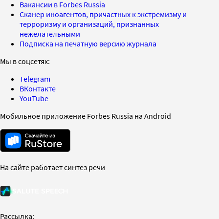
Вакансии в Forbes Russia
Сканер иноагентов, причастных к экстремизму и
терроризму и организаций, признанных
нежелательными
Подписка на печатную версию журнала
Мы в соцсетях:
Telegram
ВКонтакте
YouTube
Мобильное приложение Forbes Russia на Android
На сайте работает синтез речи
Рассылка: