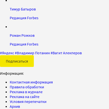
Тимур Батыров
Редакция Forbes
Роман Рожков
Редакция Forbes
#
Яндекс
#
Владимир Потанин
#
Вагит Алекперов
Подписаться
Информация:
Контактная информация
Правила обработки
Реклама в журнале
Реклама на сайте
Условия перепечатки
Архив