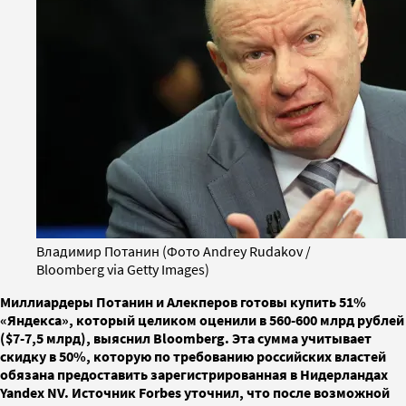
Владимир Потанин (Фото Andrey Rudakov /
Bloomberg via Getty Images)
Миллиардеры Потанин и Алекперов готовы купить 51%
«Яндекса», который целиком оценили в 560-600 млрд рублей
($7-7,5 млрд), выяснил Bloomberg. Эта сумма учитывает
скидку в 50%, которую по требованию российских властей
обязана предоставить зарегистрированная в Нидерландах
Yandex NV. Источник Forbes уточнил, что после возможной