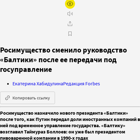
Росимущество сменило руководство
«Балтики» после ее передачи под
госуправление
Екатерина Хабидулина
Редакция Forbes
Копировать ссылку
Росимущество назначило нового президента «Балтики»
после того, как Путин передал доли иностранных компаний в
ней под временное управление государства. «Балтику»
возглавил Таймураз Боллоев: он уже был президентом
пивоваренной компании в 1990-х годах