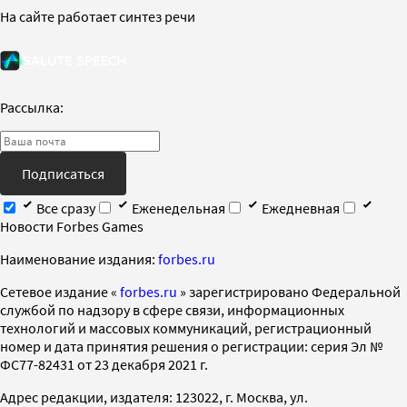
На сайте работает синтез речи
Рассылка:
Подписаться
Все сразу
Еженедельная
Ежедневная
Новости Forbes Games
Наименование издания:
forbes.ru
Cетевое издание «
forbes.ru
» зарегистрировано Федеральной
службой по надзору в сфере связи, информационных
технологий и массовых коммуникаций, регистрационный
номер и дата принятия решения о регистрации: серия Эл №
ФС77-82431 от 23 декабря 2021 г.
Адрес редакции, издателя: 123022, г. Москва, ул.