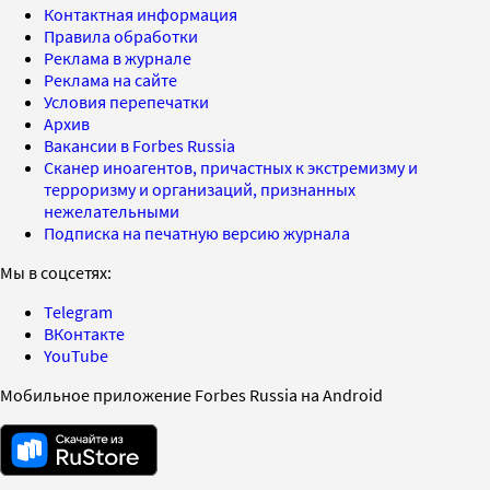
Контактная информация
Правила обработки
Реклама в журнале
Реклама на сайте
Условия перепечатки
Архив
Вакансии в Forbes Russia
Сканер иноагентов, причастных к экстремизму и
терроризму и организаций, признанных
нежелательными
Подписка на печатную версию журнала
Мы в соцсетях:
Telegram
ВКонтакте
YouTube
Мобильное приложение Forbes Russia на Android