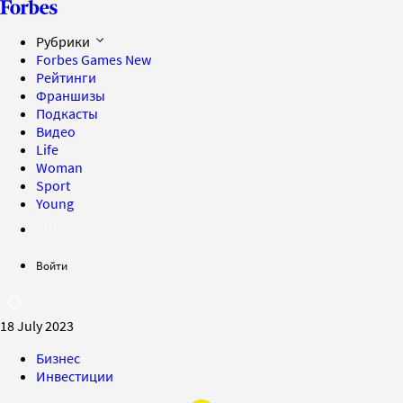
Рубрики
Forbes Games
New
Рейтинги
Франшизы
Подкасты
Видео
Life
Woman
Sport
Young
Войти
18 July 2023
Бизнес
Инвестиции