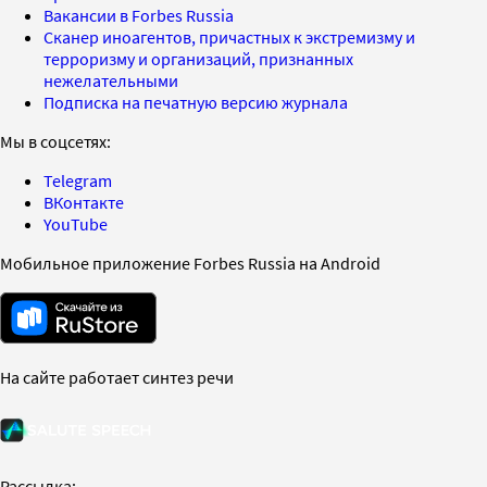
Вакансии в Forbes Russia
Сканер иноагентов, причастных к экстремизму и
терроризму и организаций, признанных
нежелательными
Подписка на печатную версию журнала
Мы в соцсетях:
Telegram
ВКонтакте
YouTube
Мобильное приложение Forbes Russia на Android
На сайте работает синтез речи
Рассылка: