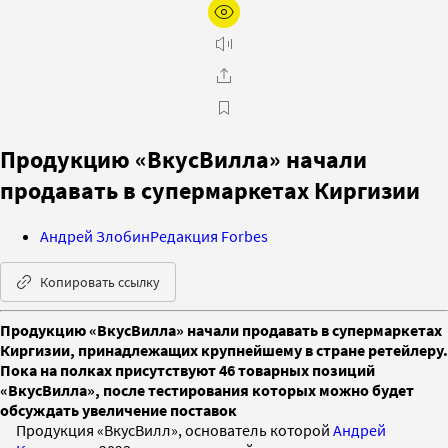
Продукцию «ВкусВилла» начали
продавать в супермаркетах Киргизии
Андрей Злобин
Редакция Forbes
Копировать ссылку
Продукцию «ВкусВилла» начали продавать в супермаркетах
Киргизии, принадлежащих крупнейшему в стране ретейлеру.
Пока на полках присутствуют 46 товарных позиций
«ВкусВилла», после тестирования которых можно будет
обсуждать увеличение поставок
Продукция «ВкусВилл», основатель которой
Андрей