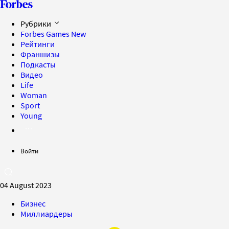
Рубрики
Forbes Games
New
Рейтинги
Франшизы
Подкасты
Видео
Life
Woman
Sport
Young
Войти
04 August 2023
Бизнес
Миллиардеры