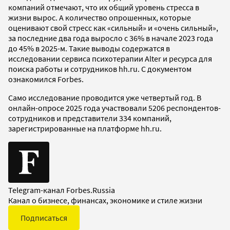
компаний отмечают, что их общий уровень стресса в
жизни вырос. А количество опрошенных, которые
оценивают свой стресс как «сильный» и «очень сильный»,
за последние два года выросло с 36% в начале 2023 года
до 45% в 2025-м. Такие выводы содержатся в
исследовании сервиса психотерапии Alter и ресурса для
поиска работы и сотрудников hh.ru. С документом
ознакомился Forbes.
Само исследование проводится уже четвертый год. В
онлайн-опросе 2025 года участвовали 5206 респондентов-
сотрудников и представители 334 компаний,
зарегистрированные на платформе hh.ru.
Telegram-канал Forbes.Russia
Канал о бизнесе, финансах, экономике и стиле жизни
Подписаться