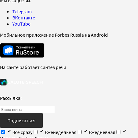
Мы в соцсетях:
Telegram
ВКонтакте
YouTube
Мобильное приложение Forbes Russia на Android
На сайте работает синтез речи
Рассылка:
Подписаться
Все сразу
Еженедельная
Ежедневная