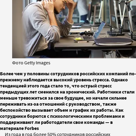
Фото Getty Images
Более чем у половины сотрудников российских компаний по-
прежнему наблюдается высокий уровень стресса. Однако
тенденцией этого года стало то, что острый стресс
предыдущих лет сменился на хронический. Работники стали
меньше тревожиться за свое будущее, но начали сильнее
переживать из-за отношений с руководством, также
беспокойство вызывает объем и график их работы. Как
сотрудники борются с психологическими проблемами и
поддерживают ли работодатели свои команды — в
материале Forbes
Из года в год более 50% сотрудников российских