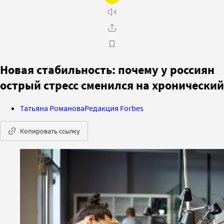
Новая стабильность: почему у россиян
острый стресс сменился на хронический
Татьяна Романова
Редакция Forbes
Копировать ссылку