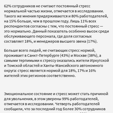
62% сотрудников не считают постоянный стресс
нормальной частью жизни, отмечается в исследовании.
Такого же мнения придерживаются и 80% работодателей,
на 15% больше, чем в прошлом году. Лишь 11% всех
респондентов согласны с тем, что постоянный стресс —
это нормально. Данный показатель особенно высок среди
обслуживающего персонала, где доля согласных
составляет 18%, и менеджеров высшего звена (17%).
Больше всего людей, не считающих стресс нормой,
проживает в Санкт-Петербурге (43%) и Москве (38%), а
самыми терпимыми к стрессу оказались жители Иркутской
и Томской областей и Ханты-Мансийского автономного
округа: стресс является нормой для 18%, 17% и 16%
жителей этих регионов соответственно.
Эмоциональное состояние и стресс может стать причиной
для увольнения, в этом уверены 99% работодателей,
отмечается в исследовании. Четверть работодателей
сообщили, что за последний год более 30% сотрудников