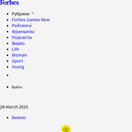
Рубрики
Forbes Games
New
Рейтинги
Франшизы
Подкасты
Видео
Life
Woman
Sport
Young
Войти
28 March 2025
Бизнес