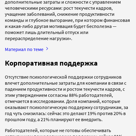
дополнительные затраты и сложности с управлением
человеческими ресурсами: рост текучести кадров,
учащение заболеваний, снижение продуктивности
команды и глубокое выгорание, при котором финансовая
и какая-либо другая мотивация будет бесполезна —
поможет лишь длительный отпуск или
перераспределение нагрузки».
Материал по теме
Корпоративная поддержка
Отсутствие психологической поддержки сотрудников
влечет дополнительные затраты для компании в связи с
падением продуктивности и ростом текучести кадров, с
этим утверждением согласны 88% работодателей,
отмечается в исследовании. Доля компаний, которые
оказывают психологическую поддержку сотрудникам, за
год чуть снизилась: сейчас это делают 19% против 20% в
прошлом году, а 21% планируют ее внедрить.
Работодателей, которые не готовы обеспечивать