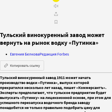
Тульский винокуренный завод может
вернуть на рынок водку «Путинка»
Евгения Белкова
Редакция Forbes
Копировать ссылку
Тульский винокуренный завод 1911 может начать
производство водки «Путинка», выпуск которой
прекратился несколько лет назад, пишет «Коммерсантъ».
Эксперты предполагают, что тульское предприятие будет
выпускать «Путинку» на лицензионной основе, при этом для
успешного перезапуска водочного бренда заводу
понадобится не только правильно подобрать цену для