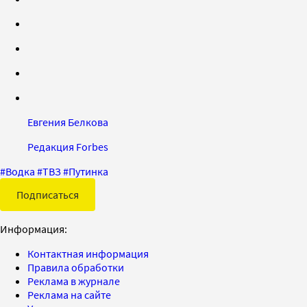
Евгения Белкова
Редакция Forbes
#
Водка
#
ТВЗ
#
Путинка
Подписаться
Информация:
Контактная информация
Правила обработки
Реклама в журнале
Реклама на сайте