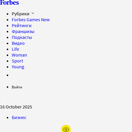
Рубрики
Forbes Games
New
Рейтинги
Франшизы
Подкасты
Видео
Life
Woman
Sport
Young
Войти
16 October 2025
Бизнес