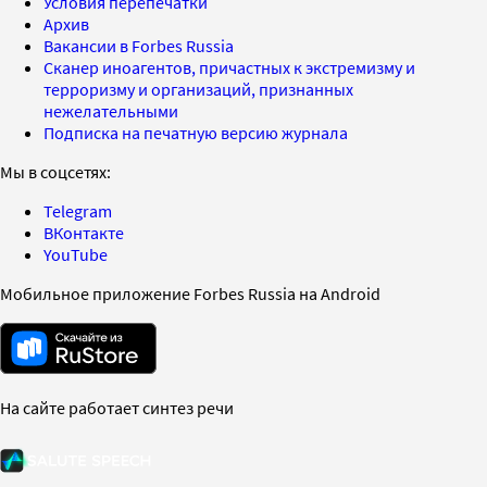
Условия перепечатки
Архив
Вакансии в Forbes Russia
Сканер иноагентов, причастных к экстремизму и
терроризму и организаций, признанных
нежелательными
Подписка на печатную версию журнала
Мы в соцсетях:
Telegram
ВКонтакте
YouTube
Мобильное приложение Forbes Russia на Android
На сайте работает синтез речи