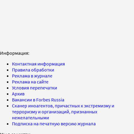
Информация:
Контактная информация
Правила обработки
Реклама в журнале
Реклама на сайте
Условия перепечатки
Архив
Вакансии в Forbes Russia
Сканер иноагентов, причастных к экстремизму и
терроризму и организаций, признанных
нежелательными
Подписка на печатную версию журнала