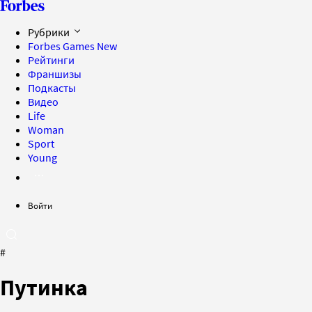
Рубрики
Forbes Games
New
Рейтинги
Франшизы
Подкасты
Видео
Life
Woman
Sport
Young
Войти
#
Путинка