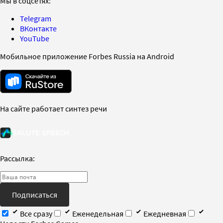
Мы в соцсетях:
Telegram
ВКонтакте
YouTube
Мобильное приложение Forbes Russia на Android
На сайте работает синтез речи
Рассылка:
Подписаться
Все сразу
Еженедельная
Ежедневная