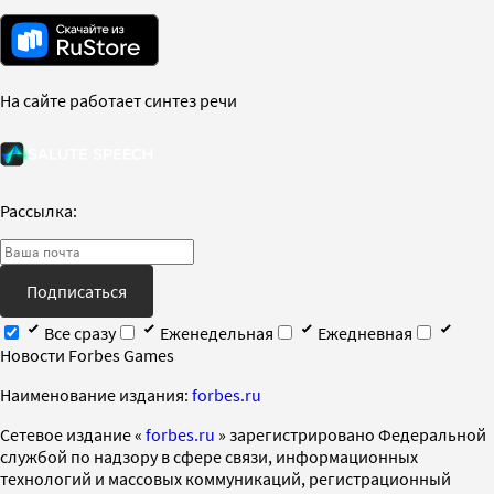
На сайте работает синтез речи
Рассылка:
Подписаться
Все сразу
Еженедельная
Ежедневная
Новости Forbes Games
Наименование издания:
forbes.ru
Cетевое издание «
forbes.ru
» зарегистрировано Федеральной
службой по надзору в сфере связи, информационных
технологий и массовых коммуникаций, регистрационный