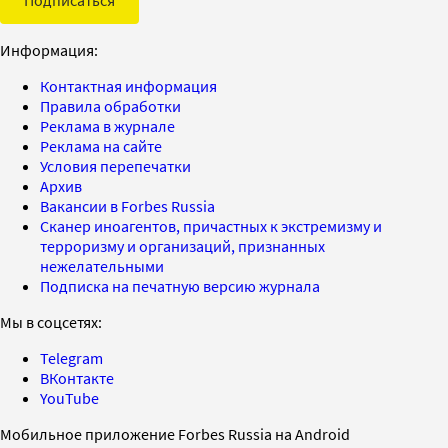
Информация:
Контактная информация
Правила обработки
Реклама в журнале
Реклама на сайте
Условия перепечатки
Архив
Вакансии в Forbes Russia
Сканер иноагентов, причастных к экстремизму и
терроризму и организаций, признанных
нежелательными
Подписка на печатную версию журнала
Мы в соцсетях:
Telegram
ВКонтакте
YouTube
Мобильное приложение Forbes Russia на Android