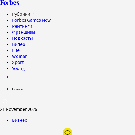
Рубрики
Forbes Games
New
Рейтинги
Франшизы
Подкасты
Видео
Life
Woman
Sport
Young
Войти
21 November 2025
Бизнес