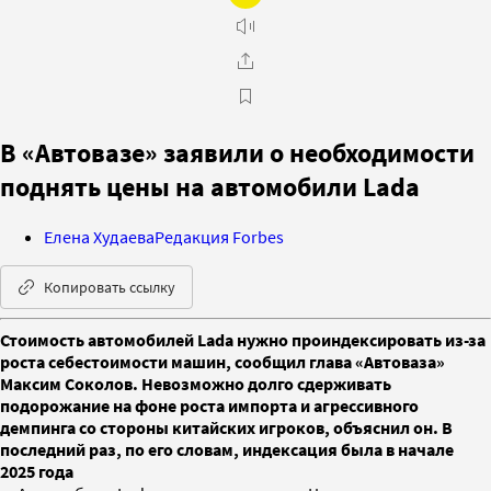
В «Автовазе» заявили о необходимости
поднять цены на автомобили Lada
Елена Худаева
Редакция Forbes
Копировать ссылку
Стоимость автомобилей Lada нужно проиндексировать из-за
роста себестоимости машин, сообщил глава «Автоваза»
Максим Соколов. Невозможно долго сдерживать
подорожание на фоне роста импорта и агрессивного
демпинга со стороны китайских игроков, объяснил он. В
последний раз, по его словам, индексация была в начале
2025 года