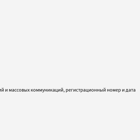
ий и массовых коммуникаций, регистрационный номер и дата