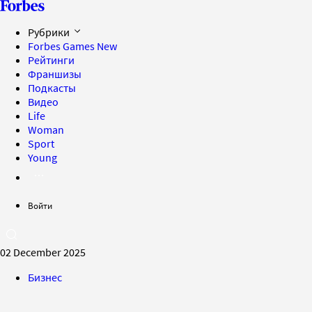
Рубрики
Forbes Games
New
Рейтинги
Франшизы
Подкасты
Видео
Life
Woman
Sport
Young
Войти
02 December 2025
Бизнес