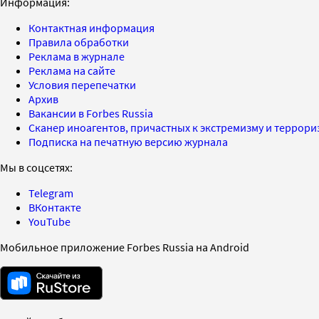
Информация:
Контактная информация
Правила обработки
Реклама в журнале
Реклама на сайте
Условия перепечатки
Архив
Вакансии в Forbes Russia
Сканер иноагентов, причастных к экстремизму и террор
Подписка на печатную версию журнала
Мы в соцсетях:
Telegram
ВКонтакте
YouTube
Мобильное приложение Forbes Russia на Android