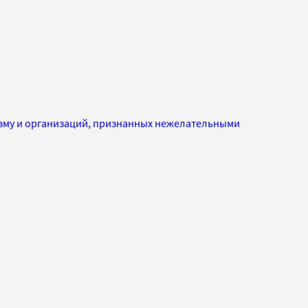
изму и организаций, признанных нежелательными