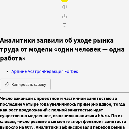
Аналитики заявили об уходе рынка
труда от модели «один человек — одна
работа»
Арпине Асатрян
Редакция Forbes
Копировать ссылку
Число вакансий с проектной и частичной занятостью за
последние четыре года увеличилось примерно вдвое, тогда
как рост предложений с полной занятостью идет
существенно медленнее, выяснили аналитики hh.ru. По их
словам, число резюме в сегменте «портфельной» занятости
выросло на 60%. Аналитики зафиксировали переход рынка