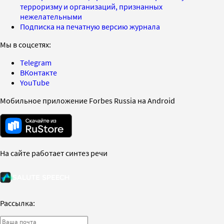
терроризму и организаций, признанных
нежелательными
Подписка на печатную версию журнала
Мы в соцсетях:
Telegram
ВКонтакте
YouTube
Мобильное приложение Forbes Russia на Android
На сайте работает синтез речи
Рассылка: