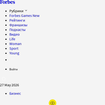
Рубрики
Forbes Games
New
Рейтинги
Франшизы
Подкасты
Видео
Life
Woman
Sport
Young
Войти
27 May 2026
Бизнес