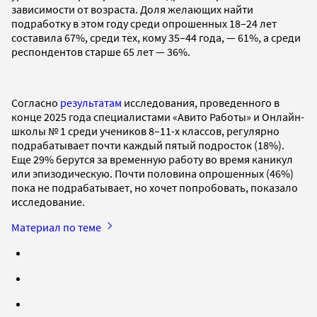
зависимости от возраста. Доля желающих найти
подработку в этом году среди опрошенных 18–24 лет
составила 67%, среди тех, кому 35–44 года, — 61%, а среди
респондентов старше 65 лет — 36%.
Согласно
результатам
исследования, проведенного в
конце 2025 года специалистами «Авито Работы» и Онлайн-
школы № 1 среди учеников 8–11-х классов, регулярно
подрабатывает почти каждый пятый подросток (18%).
Еще 29% берутся за временную работу во время каникул
или эпизодическую. Почти половина опрошенных (46%)
пока не подрабатывает, но хочет попробовать, показало
исследование.
Материал по теме