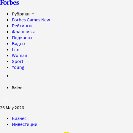
Рубрики
Forbes Games
New
Рейтинги
Франшизы
Подкасты
Видео
Life
Woman
Sport
Young
Войти
26 May 2026
Бизнес
Инвестиции