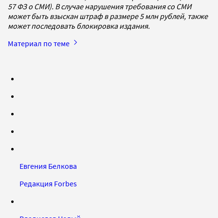
57 ФЗ о СМИ). В случае нарушения требования со СМИ
может быть взыскан штраф в размере 5 млн рублей, также
может последовать блокировка издания.
Материал по теме
Евгения Белкова
Редакция Forbes