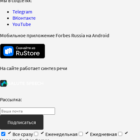
Мы в соцсетях:
Telegram
ВКонтакте
YouTube
Мобильное приложение Forbes Russia на Android
На сайте работает синтез речи
Рассылка:
Подписаться
Все сразу
Еженедельная
Ежедневная