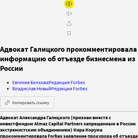
Адвокат Галицкого прокомментировала
информацию об отъезде бизнесмена из
России
Евгения Белкова
Редакция Forbes
Владислав Новый
Редакция Forbes
Копировать ссылку
Адвокат Александра Галицкого (признан вместе с
инвестфондом Almaz Capital Partners запрещенным в России
экстремистским объединением) Кира Корума
прокомментировала Forbes заявление прокурора об отъезде