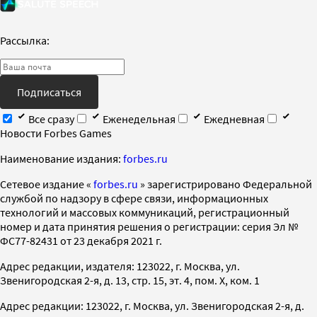
Рассылка:
Подписаться
Все сразу
Еженедельная
Ежедневная
Новости Forbes Games
Наименование издания:
forbes.ru
Cетевое издание «
forbes.ru
» зарегистрировано Федеральной
службой по надзору в сфере связи, информационных
технологий и массовых коммуникаций, регистрационный
номер и дата принятия решения о регистрации: серия Эл №
ФС77-82431 от 23 декабря 2021 г.
Адрес редакции, издателя: 123022, г. Москва, ул.
Звенигородская 2-я, д. 13, стр. 15, эт. 4, пом. X, ком. 1
Адрес редакции: 123022, г. Москва, ул. Звенигородская 2-я, д.