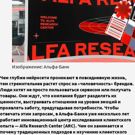
Изображение: Альфа-Банк
Чем глубже нейросети проникают в повседневную жизнь,
тем стремительнее растет спрос на «человечность» брендов.
Люди хотят не просто пользоваться сервисом или получать
товары. Они ждут, что компания будет разделять их
ценности, выстраивать отношения на уровне эмоций и
проявлять заботу, предугадывая потребности. Чтобы
отвечать этим запросам, в Альфа-Банке уже несколько лет
работает инновационный центр исследования клиентского
опыта — Alfa Research Center (ARC). Чем он занимается и
почему традиционных подходов к изучению клиентского