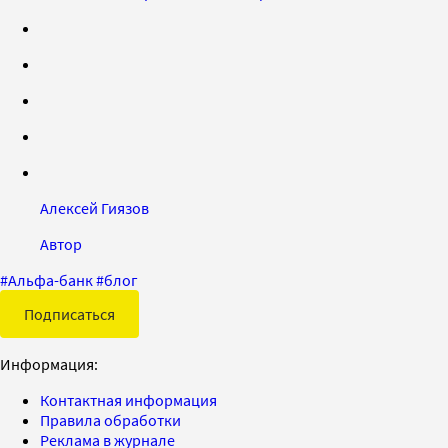
Алексей Гиязов
Автор
#
Альфа-банк
#
блог
Подписаться
Информация:
Контактная информация
Правила обработки
Реклама в журнале