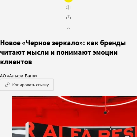
Новое «Черное зеркало»: как бренды
читают мысли и понимают эмоции
клиентов
АО «Альфа-Банк»
Копировать ссылку