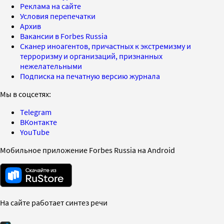
Реклама на сайте
Условия перепечатки
Архив
Вакансии в Forbes Russia
Сканер иноагентов, причастных к экстремизму и
терроризму и организаций, признанных
нежелательными
Подписка на печатную версию журнала
Мы в соцсетях:
Telegram
ВКонтакте
YouTube
Мобильное приложение Forbes Russia на Android
На сайте работает синтез речи