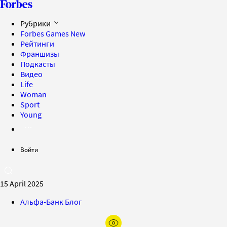
Рубрики
Forbes Games
New
Рейтинги
Франшизы
Подкасты
Видео
Life
Woman
Sport
Young
Войти
15 April 2025
Альфа-Банк Блог