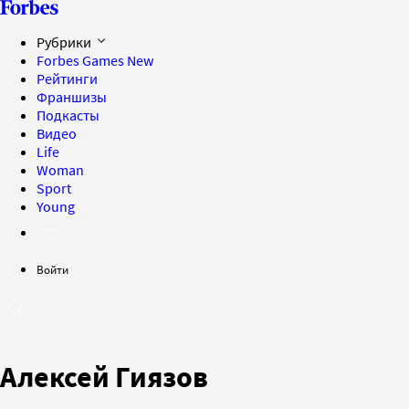
Рубрики
Forbes Games
New
Рейтинги
Франшизы
Подкасты
Видео
Life
Woman
Sport
Young
Войти
Алексей Гиязов