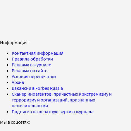
Информация:
Контактная информация
Правила обработки
Реклама в журнале
Реклама на сайте
Условия перепечатки
Архив
Вакансии в Forbes Russia
Сканер иноагентов, причастных к экстремизму и
терроризму и организаций, признанных
нежелательными
Подписка на печатную версию журнала
Мы в соцсетях: