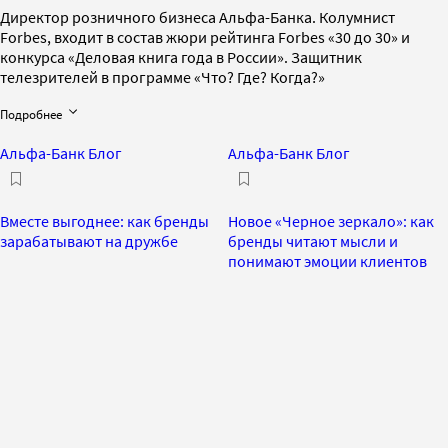
Директор розничного бизнеса Альфа-Банка. Колумнист
Forbes, входит в состав жюри рейтинга Forbes «30 до 30» и
конкурса «Деловая книга года в России». Защитник
телезрителей в программе «Что? Где? Когда?»
Подробнее
Альфа-Банк Блог
Альфа-Банк Блог
Вместе выгоднее: как бренды
Новое «Черное зеркало»: как
зарабатывают на дружбе
бренды читают мысли и
понимают эмоции клиентов