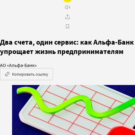
Два счета, один сервис: как Альфа-Банк
упрощает жизнь предпринимателям
АО «Альфа-Банк»
Копировать ссылку