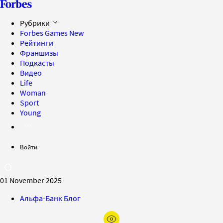
Рубрики
Forbes Games
New
Рейтинги
Франшизы
Подкасты
Видео
Life
Woman
Sport
Young
Войти
01 November 2025
Альфа-Банк Блог