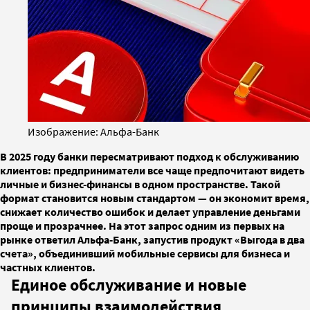
Изображение: Альфа-Банк
В 2025 году банки пересматривают подход к обслуживанию
клиентов: предприниматели все чаще предпочитают видеть
личные и бизнес-финансы в одном пространстве. Такой
формат становится новым стандартом — он экономит время,
снижает количество ошибок и делает управление деньгами
проще и прозрачнее. На этот запрос одним из первых на
рынке ответил Альфа-Банк, запустив продукт «Выгода в два
счета», объединивший мобильные сервисы для бизнеса и
частных клиентов.
Единое обслуживание и новые
принципы взаимодействия