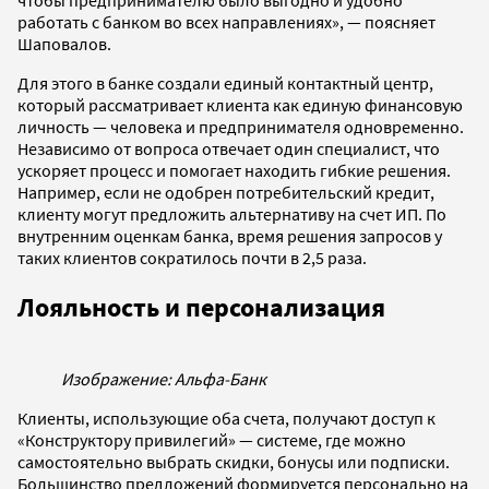
работать с банком во всех направлениях», — поясняет
Шаповалов.
Для этого в банке создали единый контактный центр,
который рассматривает клиента как единую финансовую
личность — человека и предпринимателя одновременно.
Независимо от вопроса отвечает один специалист, что
ускоряет процесс и помогает находить гибкие решения.
Например, если не одобрен потребительский кредит,
клиенту могут предложить альтернативу на счет ИП. По
внутренним оценкам банка, время решения запросов у
таких клиентов сократилось почти в 2,5 раза.
Лояльность и персонализация
Изображение: Альфа-Банк
Клиенты, использующие оба счета, получают доступ к
«Конструктору привилегий» — системе, где можно
самостоятельно выбрать скидки, бонусы или подписки.
Большинство предложений формируется персонально на