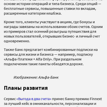
основе истории операций и типа бизнеса. Среди опций —
бесплатные сервисы, повышенные ставки по вкладам,
расширенные категории кешбэка.
Кроме того, клиенты участвуют в акциях, где бонусы и
награды завязаны на использовании обоих счетов. Одним
из примеров стал осенний розыгрыш путешествия для
новых пользователей, открывших бизнес- и личный счет
одновременно.
Также банк предлагает комбинированные подписки на
сервисы для жизни и бизнеса — например, подписку
«Альфа-Платежи + Alfa Only». При раздельном
подключении такие пакеты обходятся дороже.
Изображение: Альфа-Банк
Планы развития
Сервис
«Выгода в два счета»
принес банку премию Finnext
за лучший кейс в омниканальности, персонализации и