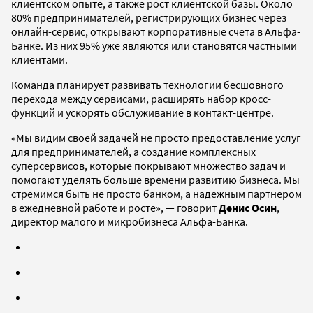
клиентском опыте, а также рост клиентской базы. Около
80% предпринимателей, регистрирующих бизнес через
онлайн-сервис, открывают корпоративные счета в Альфа-
Банке. Из них 95% уже являются или становятся частными
клиентами.
Команда планирует развивать технологии бесшовного
перехода между сервисами, расширять набор кросс-
функций и ускорять обслуживание в контакт-центре.
«Мы видим своей задачей не просто предоставление услуг
для предпринимателей, а создание комплексных
суперсервисов, которые покрывают множество задач и
помогают уделять больше времени развитию бизнеса. Мы
стремимся быть не просто банком, а надежным партнером
в ежедневной работе и росте», — говорит
Денис Осин
,
директор малого и микробизнеса Альфа-Банка.