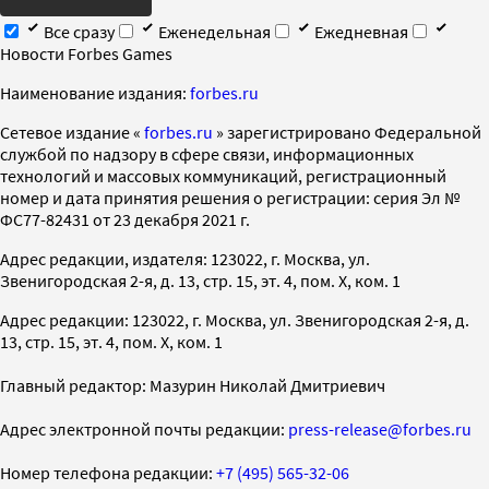
Все сразу
Еженедельная
Ежедневная
Новости Forbes Games
Наименование издания:
forbes.ru
Cетевое издание «
forbes.ru
» зарегистрировано Федеральной
службой по надзору в сфере связи, информационных
технологий и массовых коммуникаций, регистрационный
номер и дата принятия решения о регистрации: серия Эл №
ФС77-82431 от 23 декабря 2021 г.
Адрес редакции, издателя: 123022, г. Москва, ул.
Звенигородская 2-я, д. 13, стр. 15, эт. 4, пом. X, ком. 1
Адрес редакции: 123022, г. Москва, ул. Звенигородская 2-я, д.
13, стр. 15, эт. 4, пом. X, ком. 1
Главный редактор: Мазурин Николай Дмитриевич
Адрес электронной почты редакции:
press-release@forbes.ru
Номер телефона редакции:
+7 (495) 565-32-06