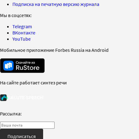
Подписка на печатную версию журнала
Мы в соцсетях:
Telegram
ВКонтакте
YouTube
Мобильное приложение Forbes Russia на Android
На сайте работает синтез речи
Рассылка:
Подписаться