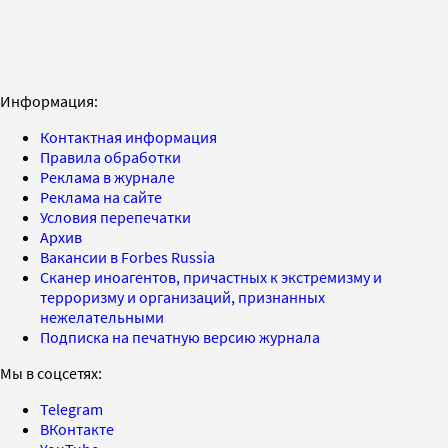
Информация:
Контактная информация
Правила обработки
Реклама в журнале
Реклама на сайте
Условия перепечатки
Архив
Вакансии в Forbes Russia
Сканер иноагентов, причастных к экстремизму и
терроризму и организаций, признанных
нежелательными
Подписка на печатную версию журнала
Мы в соцсетях:
Telegram
ВКонтакте