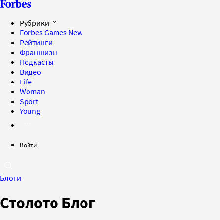
Рубрики
Forbes Games
New
Рейтинги
Франшизы
Подкасты
Видео
Life
Woman
Sport
Young
Войти
Блоги
Столото
Блог