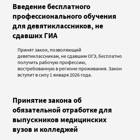
Введение бесплатного
профессионального обучения
для девятиклассников, не
сдавших ГИА
Принят закон, позволяющий
девятиклассникам, не сдавшим ОГЭ, бесплатно
получить рабочую профессию,
востребованную в регионе проживания. Закон
вступит в силу 1 января 2026 года.
Принятие закона об
обязательной отработке для
выпускников медицинских
вузов и колледжей