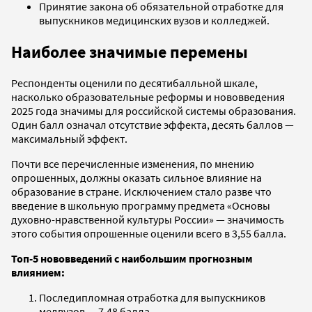
Принятие закона об обязательной отработке для
выпускников медицинских вузов и колледжей.
Наиболее значимые перемены
Респонденты оценили по десятибалльной шкале,
насколько образовательные реформы и нововведения
2025 года значимы для российской системы образования.
Один балл означал отсутствие эффекта, десять баллов —
максимальный эффект.
Почти все перечисленные изменения, по мнению
опрошенных, должны оказать сильное влияние на
образование в стране. Исключением стало разве что
введение в школьную программу предмета «Основы
духовно-нравственной культуры России» — значимость
этого события опрошенные оценили всего в 3,55 балла.
Топ-5 нововведений с наибольшим прогнозным
влиянием:
Последипломная отработка для выпускников
медвузов — 7,48 балла.