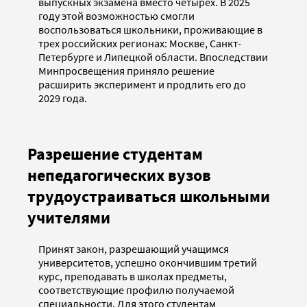
выпускных экзамена вместо четырех. В 2025
году этой возможностью смогли
воспользоваться школьники, проживающие в
трех российских регионах: Москве, Санкт-
Петербурге и Липецкой области. Впоследствии
Минпросвещения приняло решение
расширить эксперимент и продлить его до
2029 года.
Разрешение студентам
непедагогических вузов
трудоустраиваться школьными
учителями
Принят закон, разрешающий учащимся
университетов, успешно окончившим третий
курс, преподавать в школах предметы,
соответствующие профилю получаемой
специальности. Для этого студентам