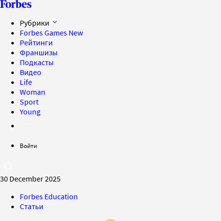
Рубрики
Forbes Games
New
Рейтинги
Франшизы
Подкасты
Видео
Life
Woman
Sport
Young
Войти
30 December 2025
Forbes Education
Статьи