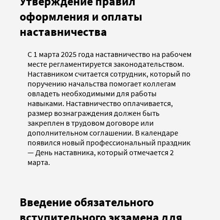
Утверждение правил
оформления и оплаты
наставничества
С 1 марта 2025 года наставничество на рабочем
месте регламентируется законодательством.
Наставником считается сотрудник, который по
поручению начальства помогает коллегам
овладеть необходимыми для работы
навыками. Наставничество оплачивается,
размер вознаграждения должен быть
закреплен в трудовом договоре или
дополнительном соглашении. В календаре
появился новый профессиональный праздник
— День наставника, который отмечается 2
марта.
Введение обязательного
вступительного экзамена для