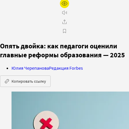
Опять двойка: как педагоги оценили
главные реформы образования — 2025
Юлия Черепанова
Редакция Forbes
Копировать ссылку