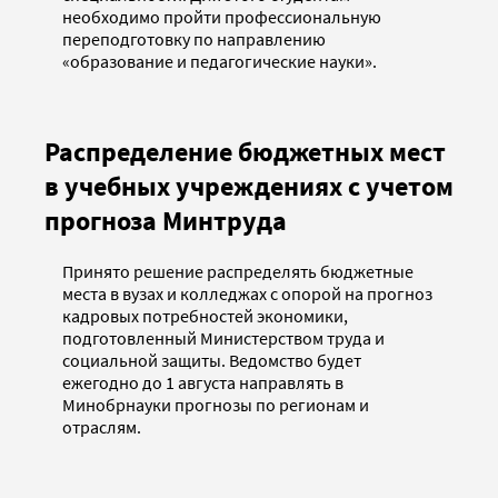
необходимо пройти профессиональную
переподготовку по направлению
«образование и педагогические науки».
Распределение бюджетных мест
в учебных учреждениях с учетом
прогноза Минтруда
Принято решение распределять бюджетные
места в вузах и колледжах с опорой на прогноз
кадровых потребностей экономики,
подготовленный Министерством труда и
социальной защиты. Ведомство будет
ежегодно до 1 августа направлять в
Минобрнауки прогнозы по регионам и
отраслям.