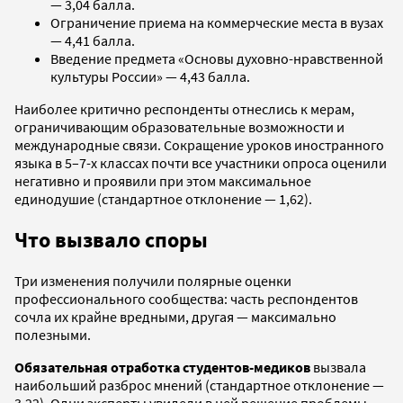
— 3,04 балла.
Ограничение приема на коммерческие места в вузах
— 4,41 балла.
Введение предмета «Основы духовно-нравственной
культуры России» — 4,43 балла.
Наиболее критично респонденты отнеслись к мерам,
ограничивающим образовательные возможности и
международные связи. Сокращение уроков иностранного
языка в 5–7-х классах почти все участники опроса оценили
негативно и проявили при этом максимальное
единодушие (стандартное отклонение — 1,62).
Что вызвало споры
Три изменения получили полярные оценки
профессионального сообщества: часть респондентов
сочла их крайне вредными, другая — максимально
полезными.
Обязательная отработка студентов-медиков
вызвала
наибольший разброс мнений (стандартное отклонение —