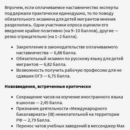
Впрочем, если оплачиваемое наставничество эксперты
поддержали практически единодушно, то по поводу
обязательного экзамена для детей мигрантов мнения
разделились. Одни участники опроса оценили его
введение крайне позитивно (на 9–10 баллов), другие —
резко отрицательно (на 1–2 балла).
Закрепление в законодательстве оплачиваемого
наставничества — 6,88 балла.
Обязательный экзамен по русскому языку для детей
мигрантов — 6,82 балла.
Возможность получить рабочую профессию для не
сдавших ОГЭ — 6,75 балла.
Нововведения, встреченные критически
Сокращение часов на изучение иностранного языка
в школах — 2,45 балла.
Признание деятельности «Международного
бакалавриата» (IB) нежелательной на территории
РФ — 2,79 балла.
Перенос чатов учебных заведений в мессенджер Max