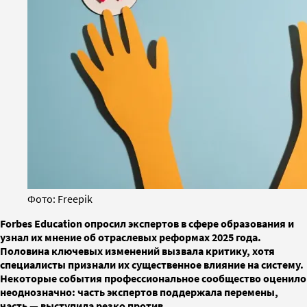
Фото: Freepik
Forbes Education опросил экспертов в сфере образования и
узнал их мнение об отраслевых реформах 2025 года.
Половина ключевых изменений вызвала критику, хотя
специалисты признали их существенное влияние на систему.
Некоторые события профессиональное сообщество оценило
неоднозначно: часть экспертов поддержала перемены,
часть — выступила резко против