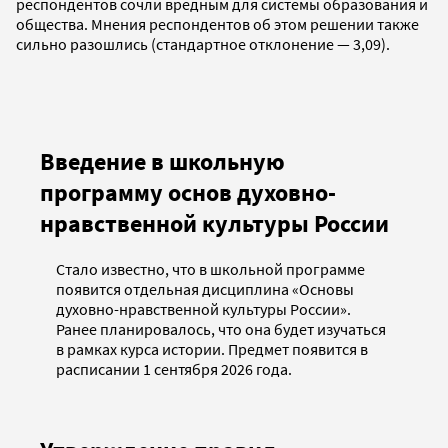
респондентов сочли вредным для системы образования и
общества. Мнения респондентов об этом решении также
сильно разошлись (стандартное отклонение — 3,09).
Введение в школьную
программу основ духовно-
нравственной культуры России
Стало известно, что в школьной программе
появится отдельная дисциплина «Основы
духовно-нравственной культуры России».
Ранее планировалось, что она будет изучаться
в рамках курса истории. Предмет появится в
расписании 1 сентября 2026 года.