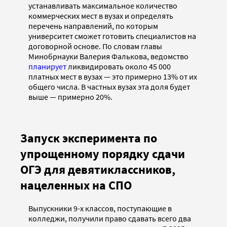
устанавливать максимальное количество
коммерческих мест в вузах и определять
перечень направлений, по которым
университет сможет готовить специалистов на
договорной основе. По словам главы
Минобрнауки Валерия Фалькова, ведомство
планирует
ликвидировать около 45 000
платных мест в вузах — это примерно 13% от их
общего числа. В частных вузах эта доля будет
выше — примерно 20%.
Запуск эксперимента по
упрощенному порядку сдачи
ОГЭ для девятиклассников,
нацеленных на СПО
Выпускники 9-х классов, поступающие в
колледжи, получили право сдавать всего два