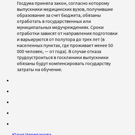
Госдума приняла закон, согласно которому
выпускники медицинских вузов, получившие
образование за счет бюджета, обязаны
отработать в государственных или
муниципальных медучреждениях. Сроки
отработки зависят от направления подготовки
и варьируются от полутора до трех лет (в
населенных пунктах, где проживает менее 50
000 человек, — от года). В случае отказа
трудоустроиться в госклиники выпускники
обязаны будут компенсировать государству
затраты на обучение.
Юлия Черепанова