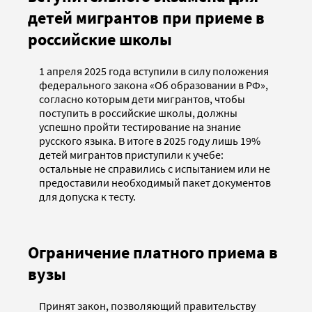
детей мигрантов при приеме в
российские школы
1 апреля 2025 года вступили в силу положения
федерального закона «Об образовании в РФ»,
согласно которым дети мигрантов, чтобы
поступить в российские школы, должны
успешно пройти тестирование на знание
русского языка. В итоге в 2025 году лишь 19%
детей мигрантов приступили к учебе:
остальные не справились с испытанием или не
предоставили необходимый пакет документов
для допуска к тесту.
Ограничение платного приема в
вузы
Принят закон, позволяющий правительству