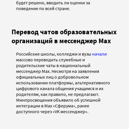
будет решено, вводить ли оценки за
поведение по всей стране.
Перевод чатов образовательных
организаций в мессенджер Max
Российские школы, колледжи и вузы
начали
массово переводить служебные и
родительские чаты в национальный
мессенджер Max. Несмотря на заявления
официальных лиц о добровольном
использовании платформы, альтернативного
цифрового канала общения учащимся и их
родителям, как правило, не предлагают.
Минпросвещения объявило об успешной
интеграции в Max «Сферума», ранее
доступного через «VK мессенджер».