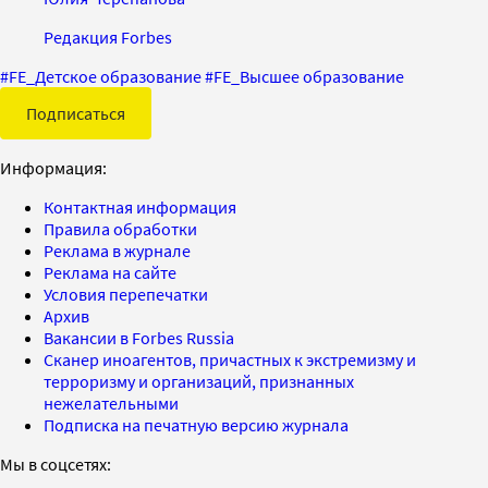
Редакция Forbes
#
FE_Детское образование
#
FE_Высшее образование
Подписаться
Информация:
Контактная информация
Правила обработки
Реклама в журнале
Реклама на сайте
Условия перепечатки
Архив
Вакансии в Forbes Russia
Сканер иноагентов, причастных к экстремизму и
терроризму и организаций, признанных
нежелательными
Подписка на печатную версию журнала
Мы в соцсетях: