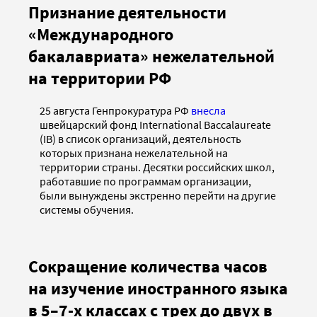
Признание деятельности
«Международного
бакалавриата» нежелательной
на территории РФ
25 августа Генпрокуратура РФ
внесла
швейцарский фонд International Baccalaureate
(IB) в список организаций, деятельность
которых признана нежелательной на
территории страны. Десятки российских школ,
работавшие по программам организации,
были вынуждены экстренно перейти на другие
системы обучения.
Сокращение количества часов
на изучение иностранного языка
в 5–7-х классах с трех до двух в