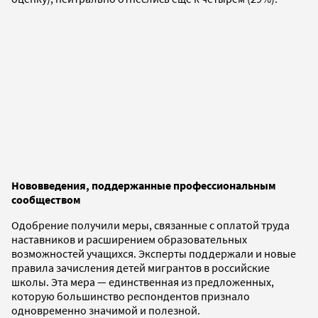
Нововведения, поддержанные профессиональным
сообществом
Одобрение получили меры, связанные с оплатой труда
наставников и расширением образовательных
возможностей учащихся. Эксперты поддержали и новые
правила зачисления детей мигрантов в российские
школы. Эта мера — единственная из предложенных,
которую большинство респондентов признало
одновременно значимой и полезной.