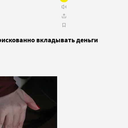
 рискованно вкладывать деньги