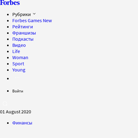
Рубрики
Forbes Games
New
Рейтинги
Франшизы
Подкасты
Видео
Life
Woman
Sport
Young
Войти
01 August 2020
Финансы