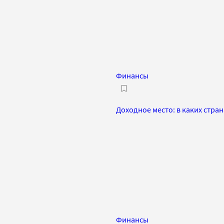
Финансы
Доходное место: в каких стра
Финансы