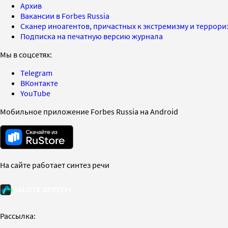
Архив
Вакансии в Forbes Russia
Сканер иноагентов, причастных к экстремизму и террор
Подписка на печатную версию журнала
Мы в соцсетях:
Telegram
ВКонтакте
YouTube
Мобильное приложение Forbes Russia на Android
На сайте работает синтез речи
Рассылка: