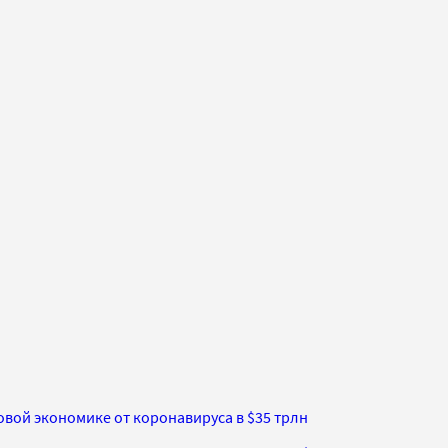
вой экономике от коронавируса в $35 трлн