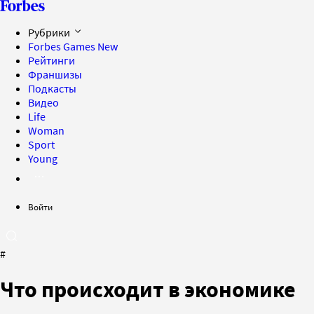
Рубрики
Forbes Games
New
Рейтинги
Франшизы
Подкасты
Видео
Life
Woman
Sport
Young
Войти
#
Что происходит в экономике