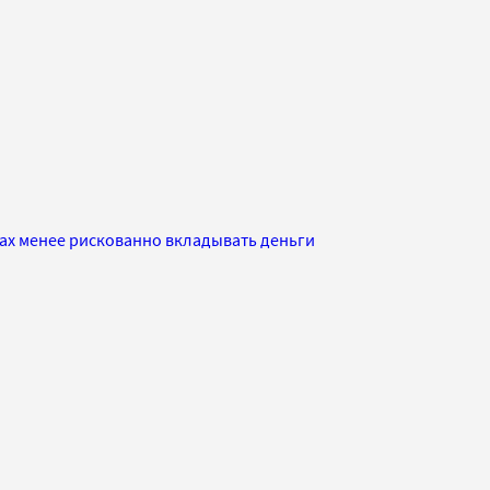
нах менее рискованно вкладывать деньги