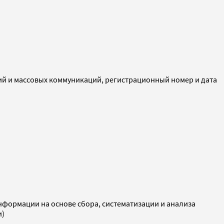
ий и массовых коммуникаций, регистрационный номер и дата
ормации на основе сбора, систематизации и анализа
и)