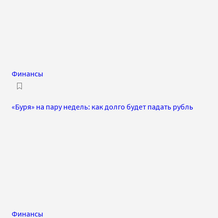
Финансы
«Буря» на пару недель: как долго будет падать рубль
Финансы