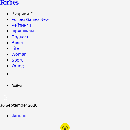
Рубрики
Forbes Games
New
Рейтинги
Франшизы
Подкасты
Видео
Life
Woman
Sport
Young
Войти
30 September 2020
Финансы