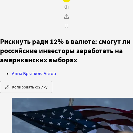
Рискнуть ради 12% в валюте: смогут ли
российские инвесторы заработать на
американских выборах
Анна Брыткова
Автор
Копировать ссылку