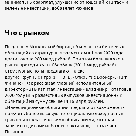
минимальных зарплат, улучшение отношений с Китаем и
зеленые инвестиции, добавляет Рахимов
Что с рынком
По данным Московской биржи, объем рынка биржевых
облигаций со структурным элементом к 1 мая 2020 года
достиг около 280
млрд рублей. При этом большая часть
рынка приходится на Сбербанк (201,1 млрд рублей).
Структурные ноты предлагают также
другие крупные игроки — ВТБ, «Открытие Брокер», «Кит
Финанс». Как рассказал главный исполнительный
директор «ВТБ Капитал Инвестиции» Владимир Потапов, в
2020 году ВТБ разместил 59 выпусков инвестиционных
облигаций на сумму свыше 14,15 млрд рублей.
«Инвестиционные облигации предлагают возможность
получить более высокую потенциальную доходность в
сравнении с классическими облигациями, которая
зависит от динамики базовых активов», — отмечает
Потапов.