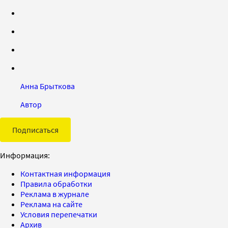
Анна Брыткова
Автор
Подписаться
Информация:
Контактная информация
Правила обработки
Реклама в журнале
Реклама на сайте
Условия перепечатки
Архив