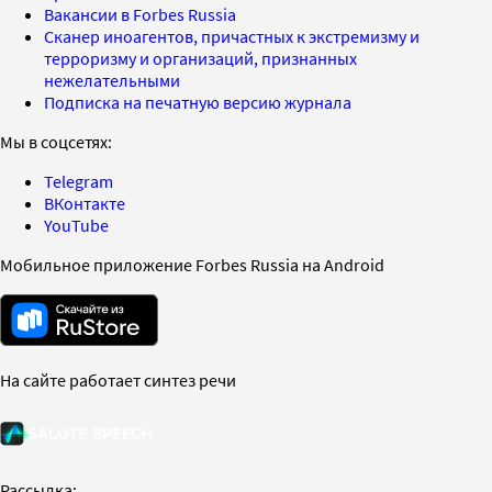
Вакансии в Forbes Russia
Сканер иноагентов, причастных к экстремизму и
терроризму и организаций, признанных
нежелательными
Подписка на печатную версию журнала
Мы в соцсетях:
Telegram
ВКонтакте
YouTube
Мобильное приложение Forbes Russia на Android
На сайте работает синтез речи
Рассылка: