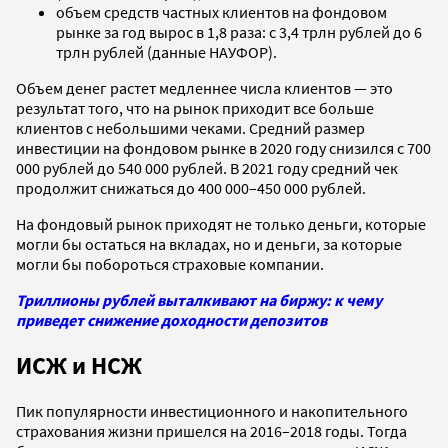
объем средств частных клиентов на фондовом
рынке за год вырос в 1,8 раза: с 3,4 трлн рублей до 6
трлн рублей (данные НАУФОР).
Объем денег растет медленнее числа клиентов — это
результат того, что на рынок приходит все больше
клиентов с небольшими чеками. Средний размер
инвестиции на фондовом рынке в 2020 году снизился с 700
000 рублей до 540 000 рублей. В 2021 году средний чек
продолжит снижаться до 400 000–450 000 рублей.
На фондовый рынок приходят не только деньги, которые
могли бы остаться на вкладах, но и деньги, за которые
могли бы побороться страховые компании.
Триллионы рублей выталкивают на биржу: к чему
приведет снижение доходности депозитов
ИСЖ и НСЖ
Пик популярности инвестиционного и накопительного
страхования жизни пришелся на 2016–2018 годы. Тогда