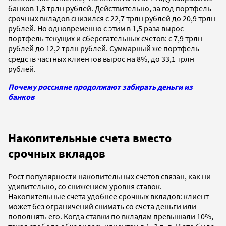
банков 1,8 ­трлн рублей. Действительно, за год портфель
срочных вкладов снизился с 22,7 трлн рублей до 20,9 ­трлн
рублей. Но одновременно с этим в 1,5 раза вырос
портфель текущих и сберегательных счетов: с 7,9 трлн
рублей до 12,2 ­трлн рублей. Суммарный же портфель
средств частных клиентов вырос на 8%, до 33,1 ­трлн
рублей.
Почему россияне продолжают забирать деньги из
банков
Накопительные счета вместо
срочных вкладов
Рост популярности накопительных счетов связан, как ни
удивительно, со снижением уровня ставок.
Накопительные счета удобнее срочных вкладов: клиент
может без ограничений снимать со счета деньги или
пополнять его. Когда ставки по вкладам превышали 10%,