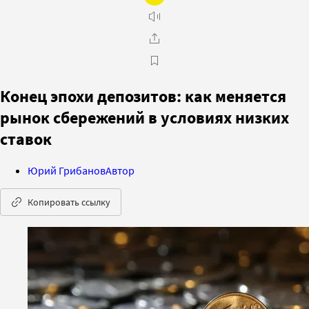
Конец эпохи депозитов: как меняется
рынок сбережений в условиях низких
ставок
Юрий Грибанов
Автор
Копировать ссылку