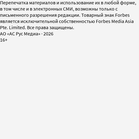
Перепечатка материалов и использование их в любой форме,
в том числе и в электронных СМИ, возможны только с
письменного разрешения редакции. Товарный знак Forbes
является исключительной собственностью Forbes Media Asia
Pte. Limited. Все права защищены.
AO «АС Рус Медиа»
·
2026
16+