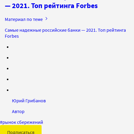
— 2021. Топ рейтинга Forbes
Материал по теме
Самые надежные российские банки — 2021. Топ рейтинга
Forbes
Юрий Грибанов
Автор
#
рынок сбережений
Подписаться