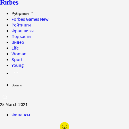
Рубрики
Forbes Games
New
Рейтинги
Франшизы
Подкасты
Видео
Life
Woman
Sport
Young
Войти
25 March 2021
Финансы