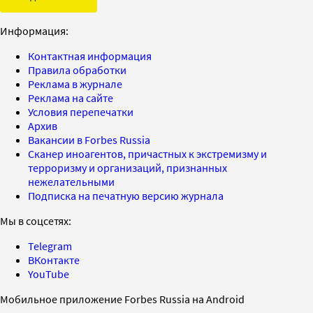
Информация:
Контактная информация
Правила обработки
Реклама в журнале
Реклама на сайте
Условия перепечатки
Архив
Вакансии в Forbes Russia
Сканер иноагентов, причастных к экстремизму и
терроризму и организаций, признанных
нежелательными
Подписка на печатную версию журнала
Мы в соцсетях:
Telegram
ВКонтакте
YouTube
Мобильное приложение Forbes Russia на Android