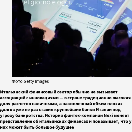
Фото Getty Images
Итальянский финансовый сектор обычно не вызывает
ассоциаций с инновациями — в стране традиционно высокая
доля расчетов наличными, а накопленный объем плохих
долгов уже не раз ставил крупнейшие банки Италии под
угрозу банкротства. История финтех-компании Nexi меняет
представление об итальянских финансах и показывает, что у
них может быть большое будущее