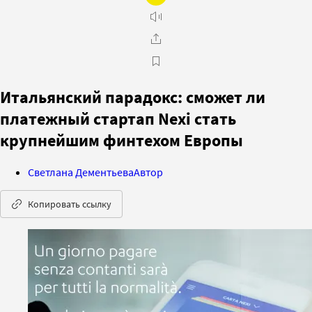
Итальянский парадокс: сможет ли
платежный стартап Nexi стать
крупнейшим финтехом Европы
Светлана Дементьева
Автор
Копировать ссылку