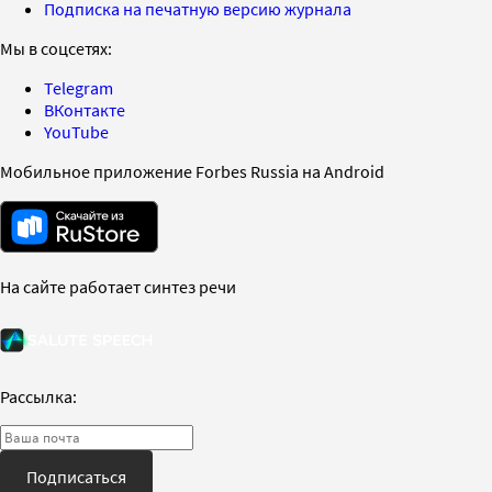
Подписка на печатную версию журнала
Мы в соцсетях:
Telegram
ВКонтакте
YouTube
Мобильное приложение Forbes Russia на Android
На сайте работает синтез речи
Рассылка:
Подписаться