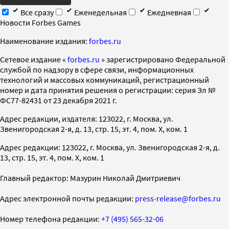
Все сразу
Еженедельная
Ежедневная
Новости Forbes Games
Наименование издания:
forbes.ru
Cетевое издание «
forbes.ru
» зарегистрировано Федеральной
службой по надзору в сфере связи, информационных
технологий и массовых коммуникаций, регистрационный
номер и дата принятия решения о регистрации: серия Эл №
ФС77-82431 от 23 декабря 2021 г.
Адрес редакции, издателя: 123022, г. Москва, ул.
Звенигородская 2-я, д. 13, стр. 15, эт. 4, пом. X, ком. 1
Адрес редакции: 123022, г. Москва, ул. Звенигородская 2-я, д.
13, стр. 15, эт. 4, пом. X, ком. 1
Главный редактор: Мазурин Николай Дмитриевич
Адрес электронной почты редакции:
press-release@forbes.ru
Номер телефона редакции:
+7 (495) 565-32-06