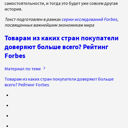
самостоятельности, и тогда это будет уже совсем другая
история.
Текст подготовлен в рамках
серии исследований Forbes
,
посвященных важнейшим экономикам мира
Товарам из каких стран покупатели
доверяют больше всего? Рейтинг
Forbes
Материал по теме
Товарам из каких стран покупатели доверяют больше
всего? Рейтинг Forbes