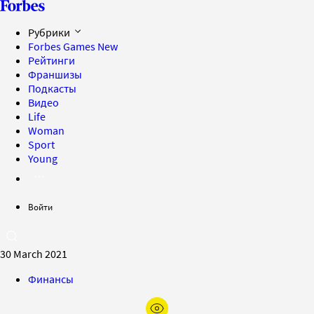
Рубрики
Forbes Games
New
Рейтинги
Франшизы
Подкасты
Видео
Life
Woman
Sport
Young
Войти
30 March 2021
Финансы