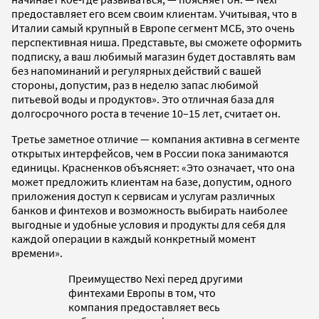
предоставляет его всем своим клиентам. Учитывая, что в
Италии самый крупный в Европе сегмент МСБ, это очень
перспективная ниша. Представьте, вы сможете оформить
подписку, а ваш любимый магазин будет доставлять вам
без напоминаний и регулярных действий с вашей
стороны, допустим, раз в неделю запас любимой
питьевой воды и продуктов». Это отличная база для
долгосрочного роста в течение 10–15 лет, считает он.
Третье заметное отличие — компания активна в сегменте
открытых интерфейсов, чем в России пока занимаются
единицы. Красненков объясняет: «Это означает, что она
может предложить клиентам на базе, допустим, одного
приложения доступ к сервисам и услугам различных
банков и финтехов и возможность выбирать наиболее
выгодные и удобные условия и продукты для себя для
каждой операции в каждый конкретный момент
времени».
Преимущество Nexi перед другими
финтехами Европы в том, что
компания предоставляет весь