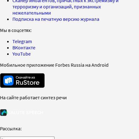
Сканер иноагентов, причастных к экстремизму и
терроризму и организаций, признанных
нежелательными
Подписка на печатную версию журнала
Мы в соцсетях:
Telegram
ВКонтакте
YouTube
Мобильное приложение Forbes Russia на Android
На сайте работает синтез речи
Рассылка: