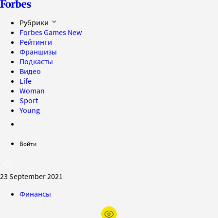
Рубрики
Forbes Games
New
Рейтинги
Франшизы
Подкасты
Видео
Life
Woman
Sport
Young
Войти
23 September 2021
Финансы