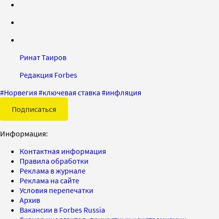
Ринат Таиров
Редакция Forbes
#
Норвегия
#
ключевая ставка
#
инфляция
Подписаться
Информация:
Контактная информация
Правила обработки
Реклама в журнале
Реклама на сайте
Условия перепечатки
Архив
Вакансии в Forbes Russia