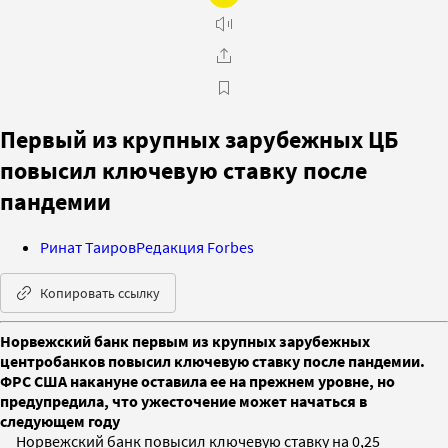
Первый из крупных зарубежных ЦБ
повысил ключевую ставку после
пандемии
Ринат Таиров
Редакция Forbes
Копировать ссылку
Норвежский банк первым из крупных зарубежных
центробанков повысил ключевую ставку после пандемии.
ФРС США накануне оставила ее на прежнем уровне, но
предупредила, что ужесточение может начаться в
следующем году
Норвежский банк повысил ключевую ставку на 0,25