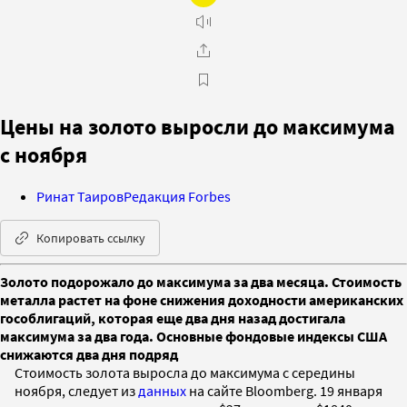
Цены на золото выросли до максимума
с ноября
Ринат Таиров
Редакция Forbes
Копировать ссылку
Золото подорожало до максимума за два месяца. Стоимость
металла растет на фоне снижения доходности американских
гособлигаций, которая еще два дня назад достигала
максимума за два года. Основные фондовые индексы США
снижаются два дня подряд
Стоимость золота выросла до максимума с середины
ноября, следует из
данных
на сайте Bloomberg. 19 января