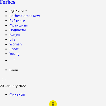
Рубрики
Forbes Games
New
Рейтинги
Франшизы
Подкасты
Видео
Life
Woman
Sport
Young
Войти
20 January 2022
Финансы