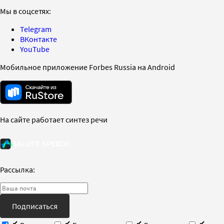
Мы в соцсетях:
Telegram
ВКонтакте
YouTube
Мобильное приложение Forbes Russia на Android
На сайте работает синтез речи
Рассылка:
Подписаться