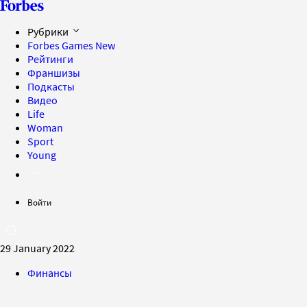
Рубрики
Forbes Games
New
Рейтинги
Франшизы
Подкасты
Видео
Life
Woman
Sport
Young
Войти
29 January 2022
Финансы