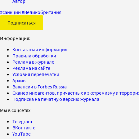
Автор
#
санкции
#
Великобритания
Подписаться
Информация:
Контактная информация
Правила обработки
Реклама в журнале
Реклама на сайте
Условия перепечатки
Архив
Вакансии в Forbes Russia
Сканер иноагентов, причастных к экстремизму и террор
Подписка на печатную версию журнала
Мы в соцсетях:
Telegram
ВКонтакте
YouTube