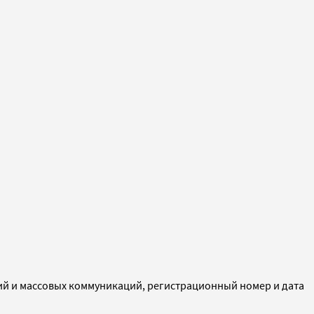
ий и массовых коммуникаций, регистрационный номер и дата