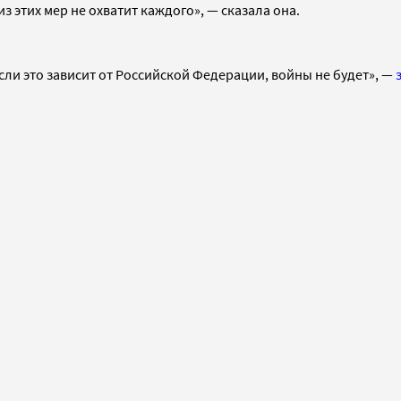
 этих мер не охватит каждого», — сказала она.
сли это зависит от Российской Федерации, войны не будет», —