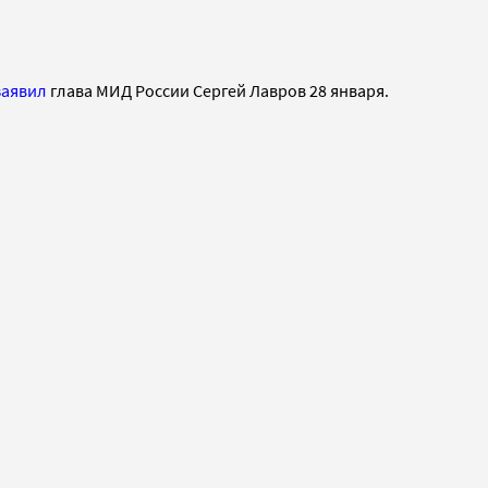
заявил
глава МИД России Сергей Лавров 28 января.