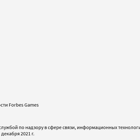
сти Forbes Games
службой по надзору в сфере связи, информационных технолог
декабря 2021 г.