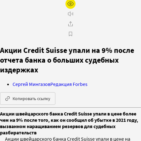
Акции Credit Suisse упали на 9% после
отчета банка о больших судебных
издержках
Сергей Мингазов
Редакция Forbes
Копировать ссылку
Акции швейцарского банка Credit Suisse упали в цене более
чем на 9% после того, как он сообщил об убытке в 2021 году,
вызванном наращиванием резервов для судебных
разбирательств
Акции швейцарского банка Credit Suisse упали в цене на