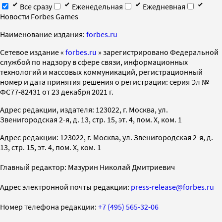
Все сразу
Еженедельная
Ежедневная
Новости Forbes Games
Наименование издания:
forbes.ru
Cетевое издание «
forbes.ru
» зарегистрировано Федеральной
службой по надзору в сфере связи, информационных
технологий и массовых коммуникаций, регистрационный
номер и дата принятия решения о регистрации: серия Эл №
ФС77-82431 от 23 декабря 2021 г.
Адрес редакции, издателя: 123022, г. Москва, ул.
Звенигородская 2-я, д. 13, стр. 15, эт. 4, пом. X, ком. 1
Адрес редакции: 123022, г. Москва, ул. Звенигородская 2-я, д.
13, стр. 15, эт. 4, пом. X, ком. 1
Главный редактор: Мазурин Николай Дмитриевич
Адрес электронной почты редакции:
press-release@forbes.ru
Номер телефона редакции:
+7 (495) 565-32-06