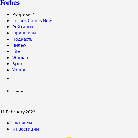
Рубрики
Forbes Games
New
Рейтинги
Франшизы
Подкасты
Видео
Life
Woman
Sport
Young
Войти
11 February 2022
Финансы
Инвестиции