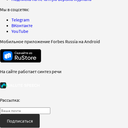
Мы в соцсетях:
Telegram
ВКонтакте
YouTube
Мобильное приложение Forbes Russia на Android
На сайте работает синтез речи
Рассылка:
Подписаться