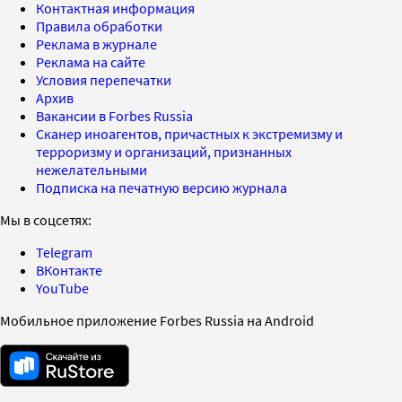
Контактная информация
Правила обработки
Реклама в журнале
Реклама на сайте
Условия перепечатки
Архив
Вакансии в Forbes Russia
Сканер иноагентов, причастных к экстремизму и
терроризму и организаций, признанных
нежелательными
Подписка на печатную версию журнала
Мы в соцсетях:
Telegram
ВКонтакте
YouTube
Мобильное приложение Forbes Russia на Android