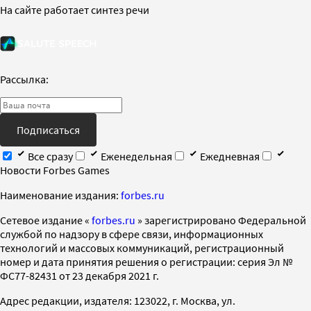
На сайте работает синтез речи
Рассылка:
Подписаться
Все сразу
Еженедельная
Ежедневная
Новости Forbes Games
Наименование издания:
forbes.ru
Cетевое издание «
forbes.ru
» зарегистрировано Федеральной
службой по надзору в сфере связи, информационных
технологий и массовых коммуникаций, регистрационный
номер и дата принятия решения о регистрации: серия Эл №
ФС77-82431 от 23 декабря 2021 г.
Адрес редакции, издателя: 123022, г. Москва, ул.