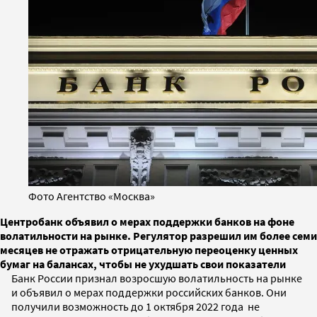
Фото Агентство «Москва»
Центробанк объявил о мерах поддержки банков на фоне
волатильности на рынке. Регулятор разрешил им более семи
месяцев не отражать отрицательную переоценку ценных
бумаг на балансах, чтобы не ухудшать свои показатели
Банк России признал возросшую волатильность на рынке
и объявил о мерах поддержки российских банков. Они
получили возможность до 1 октября 2022 года не