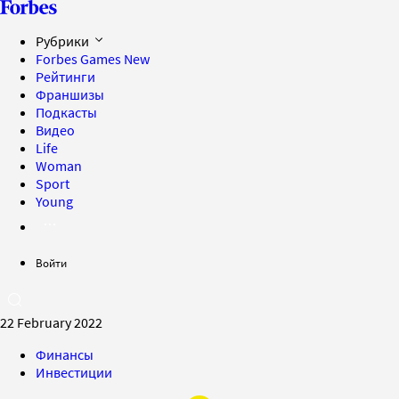
Рубрики
Forbes Games
New
Рейтинги
Франшизы
Подкасты
Видео
Life
Woman
Sport
Young
Войти
22 February 2022
Финансы
Инвестиции