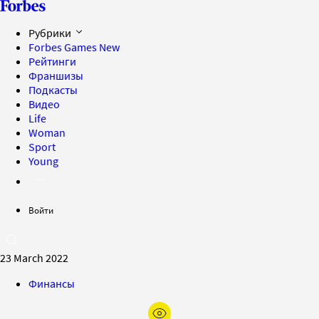
Рубрики
Forbes Games
New
Рейтинги
Франшизы
Подкасты
Видео
Life
Woman
Sport
Young
Войти
23 March 2022
Финансы