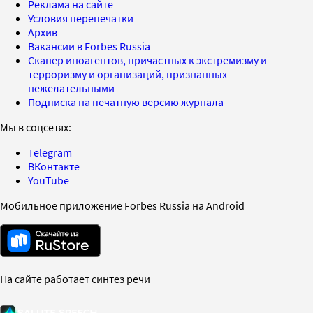
Реклама на сайте
Условия перепечатки
Архив
Вакансии в Forbes Russia
Сканер иноагентов, причастных к экстремизму и
терроризму и организаций, признанных
нежелательными
Подписка на печатную версию журнала
Мы в соцсетях:
Telegram
ВКонтакте
YouTube
Мобильное приложение Forbes Russia на Android
На сайте работает синтез речи