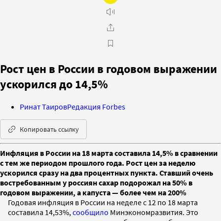
Рост цен в России в годовом выражении
ускорился до 14,5%
Ринат Таиров
Редакция Forbes
Копировать ссылку
Инфляция в России на 18 марта составила 14,5% в сравнении
с тем же периодом прошлого года. Рост цен за неделю
ускорился сразу на два процентных пункта. Ставший очень
востребованным у россиян сахар подорожал на 50% в
годовом выражении, а капуста — более чем на 200%
Годовая инфляция в России на неделе с 12 по 18 марта
составила 14,53%,
сообщило
Минэкономразвития. Это