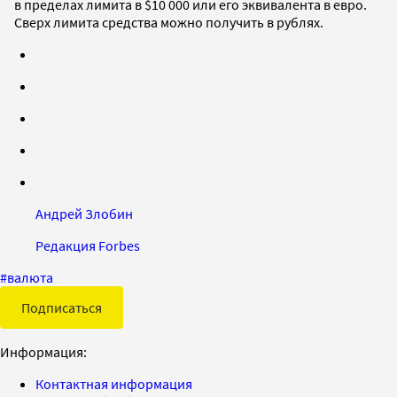
в пределах лимита в $10 000 или его эквивалента в евро.
Сверх лимита средства можно получить в рублях.
Андрей Злобин
Редакция Forbes
#
валюта
Подписаться
Информация:
Контактная информация