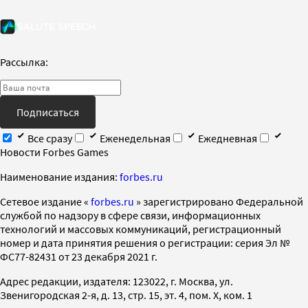
Рассылка:
Подписаться
Все сразу
Еженедельная
Ежедневная
Новости Forbes Games
Наименование издания:
forbes.ru
Cетевое издание «
forbes.ru
» зарегистрировано Федеральной
службой по надзору в сфере связи, информационных
технологий и массовых коммуникаций, регистрационный
номер и дата принятия решения о регистрации: серия Эл №
ФС77-82431 от 23 декабря 2021 г.
Адрес редакции, издателя: 123022, г. Москва, ул.
Звенигородская 2-я, д. 13, стр. 15, эт. 4, пом. X, ком. 1