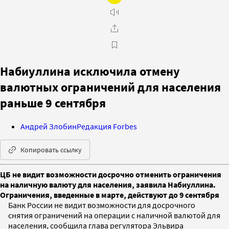
Набиуллина исключила отмену
валютных ограничений для населения
раньше 9 сентября
Андрей Злобин
Редакция Forbes
Копировать ссылку
ЦБ не видит возможности досрочно отменить ограничения
на наличную валюту для населения, заявила Набиуллина.
Ограничения, введенные в марте, действуют до 9 сентября
Банк России не видит возможности для досрочного
снятия ограничений на операции с наличной валютой для
населения, сообщила глава регулятора Эльвира