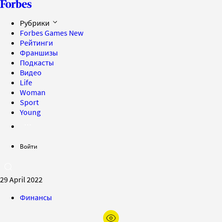
Рубрики
Forbes Games
New
Рейтинги
Франшизы
Подкасты
Видео
Life
Woman
Sport
Young
Войти
29 April 2022
Финансы