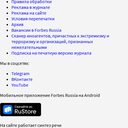
Правила обработки
Реклама в журнале
Реклама на сайте
Условия перепечатки
Архив
Вакансии в Forbes Russia
Сканер иноагентов, причастных к экстремизму и
терроризму и организаций, признанных
нежелательными
Подписка на печатную версию журнала
Мы в соцсетях:
Telegram
ВКонтакте
YouTube
Мобильное приложение Forbes Russia на Android
На сайте работает синтез речи