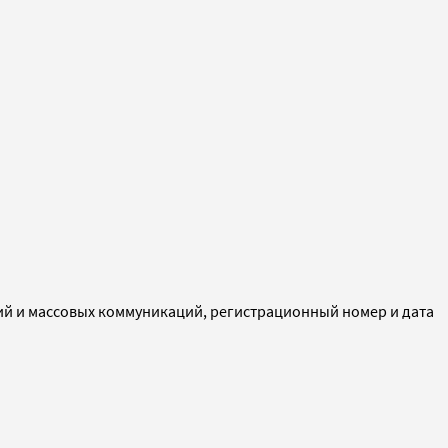
ий и массовых коммуникаций, регистрационный номер и дата