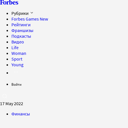
Рубрики
Forbes Games
New
Рейтинги
Франшизы
Подкасты
Видео
Life
Woman
Sport
Young
Войти
17 May 2022
Финансы