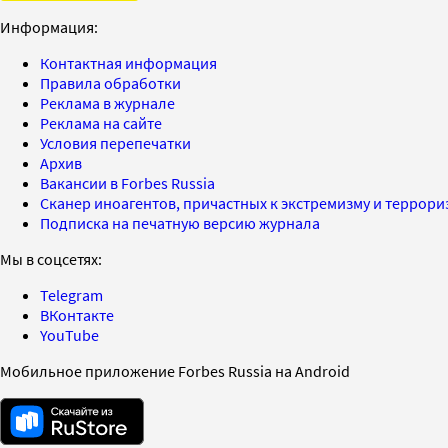
Информация:
Контактная информация
Правила обработки
Реклама в журнале
Реклама на сайте
Условия перепечатки
Архив
Вакансии в Forbes Russia
Сканер иноагентов, причастных к экстремизму и террор
Подписка на печатную версию журнала
Мы в соцсетях:
Telegram
ВКонтакте
YouTube
Мобильное приложение Forbes Russia на Android