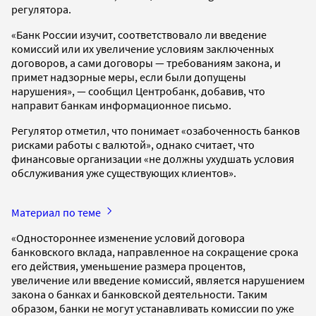
регулятора.
«Банк России изучит, соответствовало ли введение
комиссий или их увеличение условиям заключенных
договоров, а сами договоры — требованиям закона, и
примет надзорные меры, если были допущены
нарушения», — сообщил Центробанк, добавив, что
направит банкам информационное письмо.
Регулятор отметил, что понимает «озабоченность банков
рисками работы с валютой», однако считает, что
финансовые организации «не должны ухудшать условия
обслуживания уже существующих клиентов».
Материал по теме
«Одностороннее изменение условий договора
банковского вклада, направленное на сокращение срока
его действия, уменьшение размера процентов,
увеличение или введение комиссий, является нарушением
закона о банках и банковской деятельности. Таким
образом, банки не могут устанавливать комиссии по уже