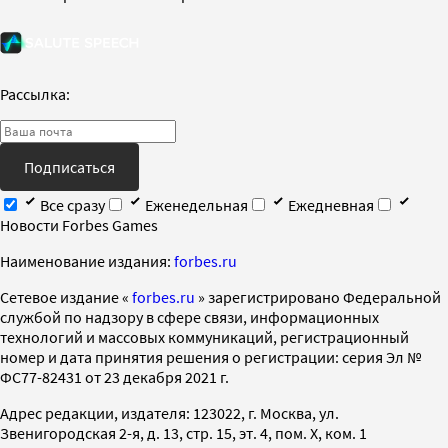
Рассылка:
Подписаться
Все сразу
Еженедельная
Ежедневная
Новости Forbes Games
Наименование издания:
forbes.ru
Cетевое издание «
forbes.ru
» зарегистрировано Федеральной
службой по надзору в сфере связи, информационных
технологий и массовых коммуникаций, регистрационный
номер и дата принятия решения о регистрации: серия Эл №
ФС77-82431 от 23 декабря 2021 г.
Адрес редакции, издателя: 123022, г. Москва, ул.
Звенигородская 2-я, д. 13, стр. 15, эт. 4, пом. X, ком. 1