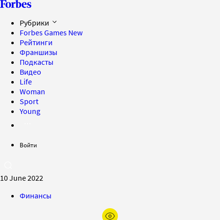
Рубрики
Forbes Games
New
Рейтинги
Франшизы
Подкасты
Видео
Life
Woman
Sport
Young
Войти
10 June 2022
Финансы