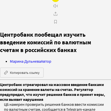
Центробанк пообещал изучить
введение комиссий по валютным
счетам в российских банках
Марина Дульнева
Автор
Копировать ссылку
Центробанк отреагировал на массовое введение банками
комиссий за хранение валюты на счетах. Регулятор
предупредил, что изучит решения банков и примет меры,
если выявит нарушения
ЦБ намерен проверить решения банков ввести комиссии
по валютным счетам, сообщается в Telegram-канале