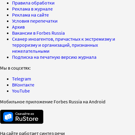
Правила обработки
Реклама в журнале
Реклама на сайте
Условия перепечатки
Архив
Вакансии в Forbes Russia
Сканер иноагентов, причастных к экстремизму и
терроризму и организаций, признанных
нежелательными
Подписка на печатную версию журнала
Мы в соцсетях:
Telegram
ВКонтакте
YouTube
Мобильное приложение Forbes Russia на Android
На сайте работает синтез речи