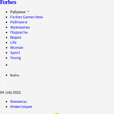
Рубрики
Forbes Games
New
Рейтинги
Франшизы
Подкасты
Видео
Life
Woman
Sport
Young
Войти
04 July 2022
Финансы
Инвестиции