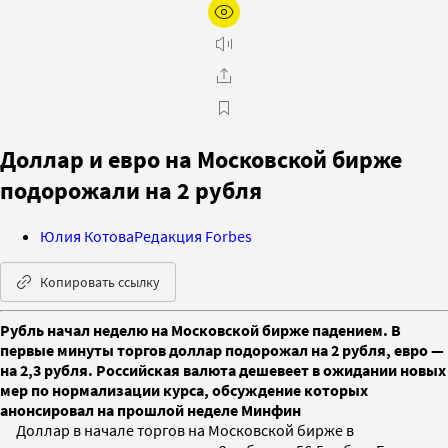
Доллар и евро на Московской бирже
подорожали на 2 рубля
Юлия Котова
Редакция Forbes
Копировать ссылку
Рубль начал неделю на Московской бирже падением. В
первые минуты торгов доллар подорожал на 2 рубля, евро —
на 2,3 рубля. Российская валюта дешевеет в ожидании новых
мер по нормализации курса, обсуждение которых
анонсировал на прошлой неделе Минфин
Доллар в начале торгов на Московской бирже в