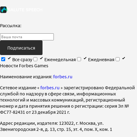
Рассылка:
Подписаться
Все сразу
Еженедельная
Ежедневная
Новости Forbes Games
Наименование издания:
forbes.ru
Cетевое издание «
forbes.ru
» зарегистрировано Федеральной
службой по надзору в сфере связи, информационных
технологий и массовых коммуникаций, регистрационный
номер и дата принятия решения о регистрации: серия Эл №
ФС77-82431 от 23 декабря 2021 г.
Адрес редакции, издателя: 123022, г. Москва, ул.
Звенигородская 2-я, д. 13, стр. 15, эт. 4, пом. X, ком. 1