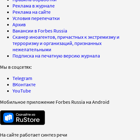
Реклама в журнале
Реклама на сайте
Условия перепечатки
Архив
Вакансии в Forbes Russia
Сканер иноагентов, причастных к экстремизму и
терроризму и организаций, признанных
нежелательными
Подписка на печатную версию журнала
Мы в соцсетях:
Telegram
ВКонтакте
YouTube
Мобильное приложение Forbes Russia на Android
На сайте работает синтез речи