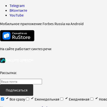
Telegram
ВКонтакте
YouTube
Мобильное приложение Forbes Russia на Android
На сайте работает синтез речи
Рассылка:
Подписаться
Все сразу
Еженедельная
Ежедневная
Ново