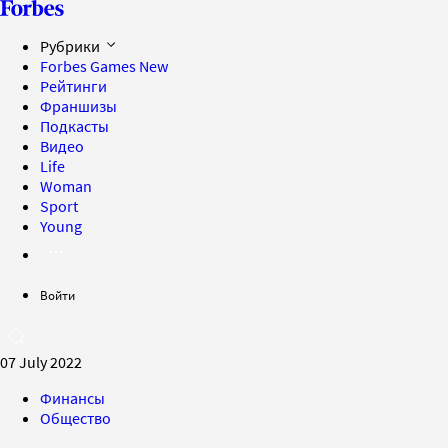
Рубрики
Forbes Games
New
Рейтинги
Франшизы
Подкасты
Видео
Life
Woman
Sport
Young
Войти
07 July 2022
Финансы
Общество