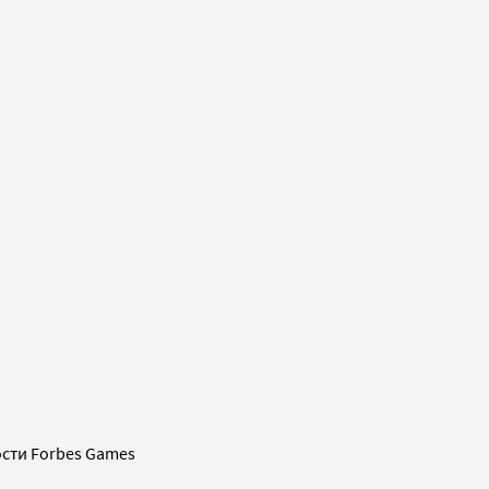
сти Forbes Games