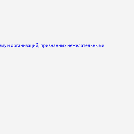
изму и организаций, признанных нежелательными