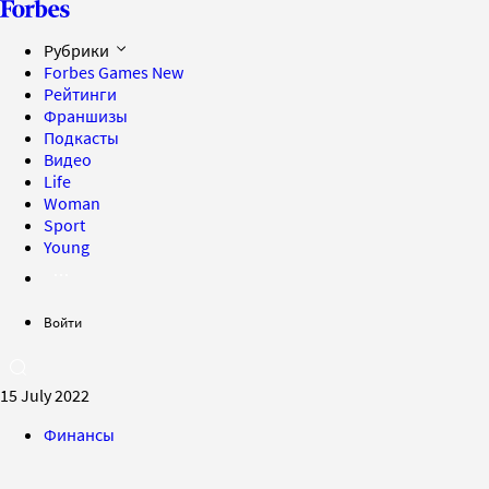
Рубрики
Forbes Games
New
Рейтинги
Франшизы
Подкасты
Видео
Life
Woman
Sport
Young
Войти
15 July 2022
Финансы