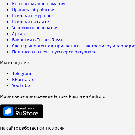
Контактная информация
Правила обработки
Реклама в журнале
Реклама на сайте
Условия перепечатки
Архив
Вакансии в Forbes Russia
Сканер иноагентов, причастных к экстремизму и террор
Подписка на печатную версию журнала
Мы в соцсетях:
Telegram
ВКонтакте
YouTube
Мобильное приложение Forbes Russia на Android
На сайте работает синтез речи