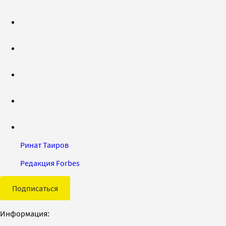
Ринат Таиров
Редакция Forbes
Подписаться
Информация: