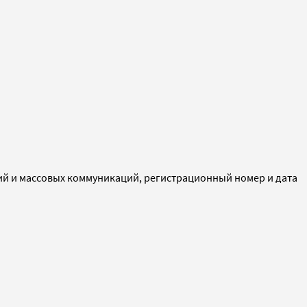
ий и массовых коммуникаций, регистрационный номер и дата