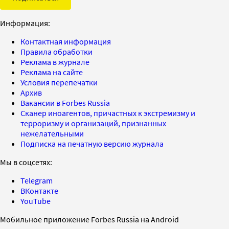
Информация:
Контактная информация
Правила обработки
Реклама в журнале
Реклама на сайте
Условия перепечатки
Архив
Вакансии в Forbes Russia
Сканер иноагентов, причастных к экстремизму и
терроризму и организаций, признанных
нежелательными
Подписка на печатную версию журнала
Мы в соцсетях:
Telegram
ВКонтакте
YouTube
Мобильное приложение Forbes Russia на Android