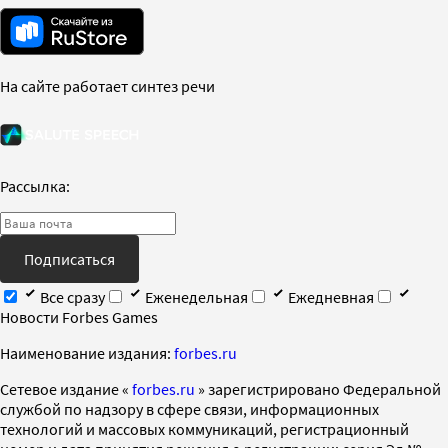
На сайте работает синтез речи
Рассылка:
Подписаться
Все сразу
Еженедельная
Ежедневная
Новости Forbes Games
Наименование издания:
forbes.ru
Cетевое издание «
forbes.ru
» зарегистрировано Федеральной
службой по надзору в сфере связи, информационных
технологий и массовых коммуникаций, регистрационный