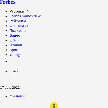
Рубрики
Forbes Games
New
Рейтинги
Франшизы
Подкасты
Видео
Life
Woman
Sport
Young
Войти
17 July 2022
Финансы