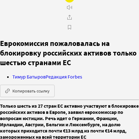
Еврокомиссия пожаловалась на
блокировку российских активов только
шестью странами ЕС
Тимур Батыров
Редакция Forbes
Копировать ссылку
Только шесть из 27 стран ЕС активно участвуют в блокировке
российских активов в Европе, заявил еврокомиссар по
вопросам юстиции. Речь идет о Германии, Франции,
Ирландии, Австрии, Бельгии и Люксембурге, на долю
которых приходится почти €13 млрд из почти €14 млрд,
замороженных на всей территории ЕС